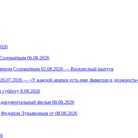
2026
Соловьёвым 06.08.2026
миром Соловьёвым 02.08.2026 — Воскресный выпуск
26.07.2026 — «У каждой аварии есть имя, фамилия и должность»
 субботу 8.08.2026
— документальный фильм 08.08.2026
 Федором Лукьяновым от 08.08.2026
26