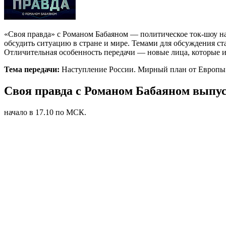
«Своя правда» с Романом Бабаяном — политическое ток-шоу на
обсудить ситуацию в стране и мире. Темами для обсуждения 
Отличительная особенность передачи — новые лица, которые и
Тема передачи:
Наступление России. Мирный план от Европы 
Своя правда с Романом Бабаяном выпуск
начало в 17.10 по МСК.