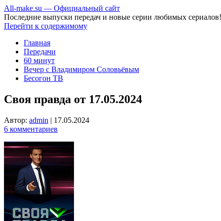
All-make.su — Официальный сайт
Последние выпуски передач и новые серии любимых сериалов
Перейти к содержимому
Главная
Передачи
60 минут
Вечер с Владимиром Соловьёвым
Бесогон ТВ
Своя правда от 17.05.2024
Автор:
admin
|
17.05.2024
6 комментариев