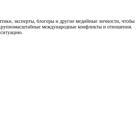
тики, эксперты, блогеры и другие медийные личности, чтобы
 и крупномасштабные международные конфликты и отношения.
 ситуацию.