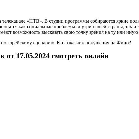
 телеканале «НТВ». В студии программы собираются яркие поли
становятся как социальные проблемы внутри нашей страны, так
меют возможность высказать свою точку зрения на ту или иную
по корейскому сценарию. Кто заказчик покушения на Фицо?
 от 17.05.2024 смотреть онлайн