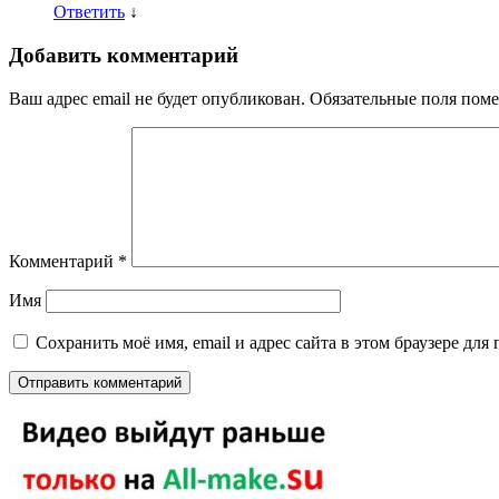
Ответить
↓
Добавить комментарий
Ваш адрес email не будет опубликован.
Обязательные поля пом
Комментарий
*
Имя
Сохранить моё имя, email и адрес сайта в этом браузере д