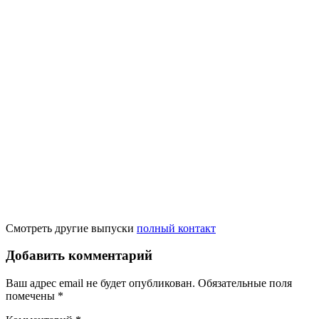
Смотреть другие выпуски
полный контакт
Добавить комментарий
Ваш адрес email не будет опубликован.
Обязательные поля
помечены
*