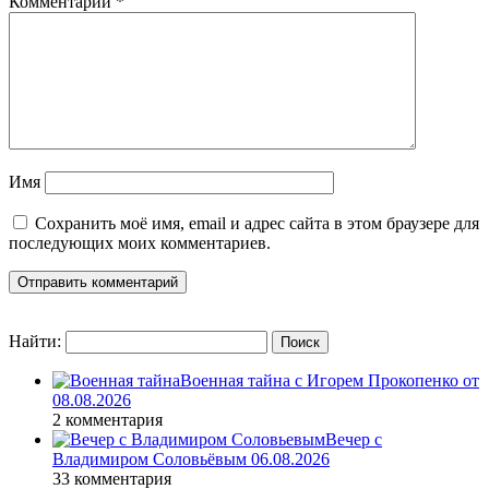
Комментарий
*
Имя
Сохранить моё имя, email и адрес сайта в этом браузере для
последующих моих комментариев.
Найти:
Военная тайна с Игорем Прокопенко от
08.08.2026
2 комментария
Вечер с
Владимиром Соловьёвым 06.08.2026
33 комментария