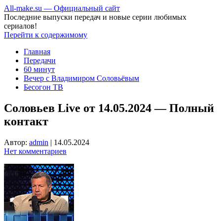
All-make.su — Официальный сайт
Последние выпуски передач и новые серии любимых
сериалов!
Перейти к содержимому
Главная
Передачи
60 минут
Вечер с Владимиром Соловьёвым
Бесогон ТВ
Соловьев Live от 14.05.2024 — Полный
контакт
Автор:
admin
|
14.05.2024
Нет комментариев