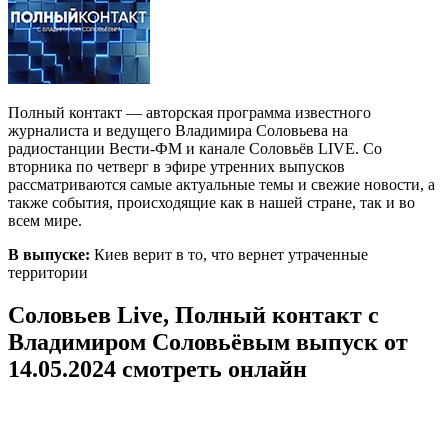
Полный контакт — авторская программа известного
журналиста и ведущего Владимира Соловьева на
радиостанции Вести-ФМ и канале Соловьёв LIVE. Со
вторника по четверг в эфире утренних выпусков
рассматриваются самые актуальные темы и свежие новости, а
также события, происходящие как в нашей стране, так и во
всем мире.
В выпуске:
Киев верит в то, что вернет утраченные
территории
Соловьев Live, Полный контакт с
Владимиром Соловьёвым выпуск от
14.05.2024 смотреть онлайн