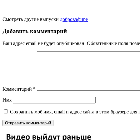
Смотреть другие выпуски
добровэфире
Добавить комментарий
Ваш адрес email не будет опубликован.
Обязательные поля пом
Комментарий
*
Имя
Сохранить моё имя, email и адрес сайта в этом браузере д