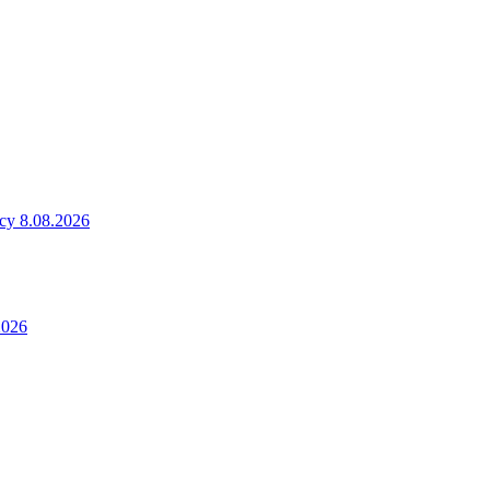
у 8.08.2026
2026