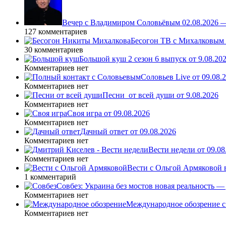
Вечер с Владимиром Соловьёвым 02.08.2026 
127 комментариев
Бесогон ТВ с Михалковым 
30 комментариев
Большой куш 2 сезон 6 выпуск от 9.08.20
Комментариев нет
Соловьев Live от 09.08
Комментариев нет
Песни_от всей души от 9.08.2026
Комментариев нет
Своя игра от 09.08.2026
Комментариев нет
Дачный ответ от 09.08.2026
Комментариев нет
Вести недели от 09.08
Комментариев нет
Вести с Ольгой Армяковой в
1 комментарий
Совбез: Украина без мостов новая реальность 
Комментариев нет
Международное обозрение с
Комментариев нет