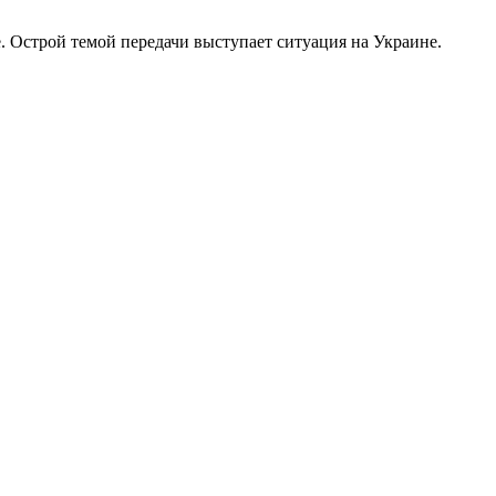
 Острой темой передачи выступает ситуация на Украине.