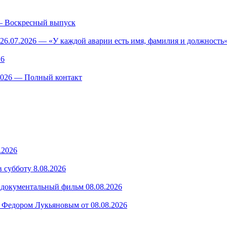
— Воскресный выпуск
26.07.2026 — «У каждой аварии есть имя, фамилия и должность»
26
.2026 — Полный контакт
.2026
 субботу 8.08.2026
— документальный фильм 08.08.2026
 Федором Лукьяновым от 08.08.2026