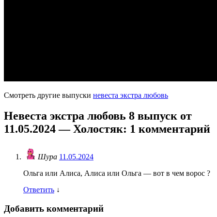
Смотреть другие выпуски
невеста экстра любовь
Невеста экстра любовь 8 выпуск от
11.05.2024 — Холостяк
: 1 комментарий
Шура
11.05.2024
Ольга или Алиса, Алиса или Ольга — вот в чем ворос ?
Ответить
↓
Добавить комментарий