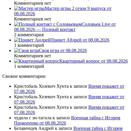
Комментариев нет
Мастер игры 2 сезон 9 выпуск от
08.08.2026
Комментариев нет
Соловьев Live от
08.08.2026 — Полный контакт
2 комментария
Привет Ąñдpей от 08.08.2026
1 комментарий
Своя игра от 08.08.2026
Комментариев нет
Квартирный вопрос от 08.08.2026
1 комментарий
Свежие комментарии
Кристобаль Хозевич Хунта
к записи
Время покажет от
07.08.2026
Кристобаль Хозевич Хунта
к записи
Время покажет от
07.08.2026
Кристобаль Хозевич Хунта
к записи
Время покажет от
07.08.2026
чудила с эн-тагила
к записи
Военная тайна с Игорем
Прокопенко от 08.08.2026
Белавенцев Андрей
к записи
Военная тайна с Игорем