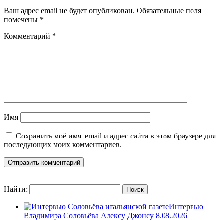
Ваш адрес email не будет опубликован.
Обязательные поля
помечены
*
Комментарий
*
Имя
Сохранить моё имя, email и адрес сайта в этом браузере для
последующих моих комментариев.
Найти:
Интервью
Владимира Соловьёва Алексу Джонсу 8.08.2026