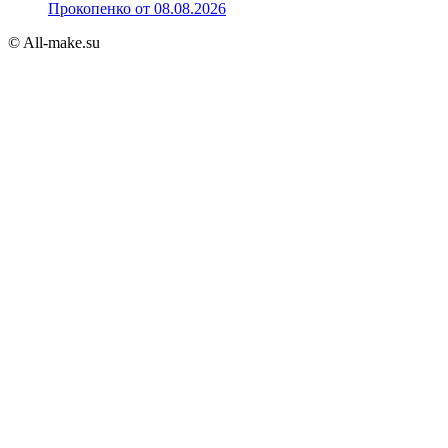
Прокопенко от 08.08.2026
© All-make.su