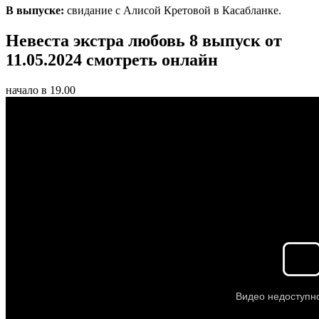
В выпуске:
свидание с Алисой Кретовой в Касабланке.
Невеста экстра любовь 8 выпуск от
11.05.2024 смотреть онлайн
начало в 19.00