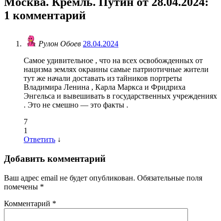
Москва. Кремль. Путин от 28.04.2024
:
1 комментарий
Рулон Обоев
28.04.2024
Самое удивительное , что на всех освобожденных от
нацизма землях окраины самые патриотичные жители
тут же начали доставать из тайников портреты
Владимира Ленина , Карла Маркса и Фридриха
Энгельса и вывешивать в государственных учреждениях
. Это не смешно — это факты .
7
1
Ответить
↓
Добавить комментарий
Ваш адрес email не будет опубликован.
Обязательные поля
помечены
*
Комментарий
*