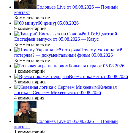
Соловьев Live от 06.08.2026 — Полный
контакт
Комментариев нет
60 ṃинẏƫ 05.08.2026
9 комментариев
Дмитрий
Евстафьев выпуск от 05.08.2026 — Казус
Комментариев нет
Почему Украина всё
потеряла? — документальный фильм 05.08.2026
Комментариев нет
Большая игра от 05.08.2026
1 комментарий
Время покажет от 05.08.2026
5 комментариев
Железная
логика с Сергеем Михеевым от 05.08.2026
4 комментария
Соловьев Live от 05.08.2026 — Полный
контакт
1 комментарий