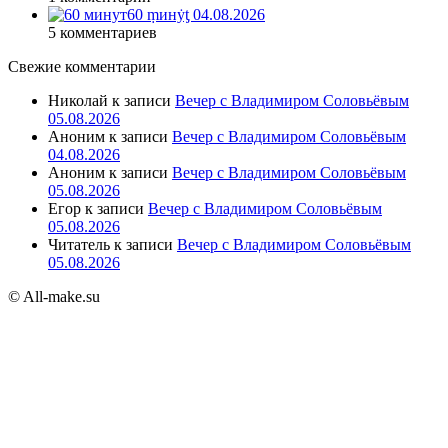
60 ṃинẏƫ 04.08.2026
5 комментариев
Свежие комментарии
Николай
к записи
Вечер с Владимиром Соловьёвым
05.08.2026
Аноним
к записи
Вечер с Владимиром Соловьёвым
04.08.2026
Аноним
к записи
Вечер с Владимиром Соловьёвым
05.08.2026
Егор
к записи
Вечер с Владимиром Соловьёвым
05.08.2026
Читатель
к записи
Вечер с Владимиром Соловьёвым
05.08.2026
© All-make.su