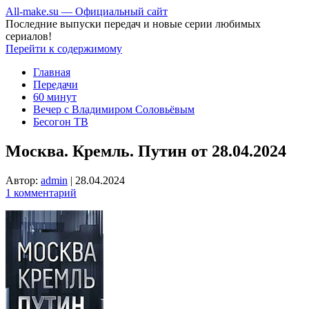
All-make.su — Официальный сайт
Последние выпуски передач и новые серии любимых
сериалов!
Перейти к содержимому
Главная
Передачи
60 минут
Вечер с Владимиром Соловьёвым
Бесогон ТВ
Москва. Кремль. Путин от 28.04.2024
Автор:
admin
|
28.04.2024
1 комментарий