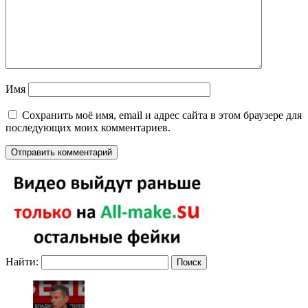
Имя
Сохранить моё имя, email и адрес сайта в этом браузере для
последующих моих комментариев.
Найти: