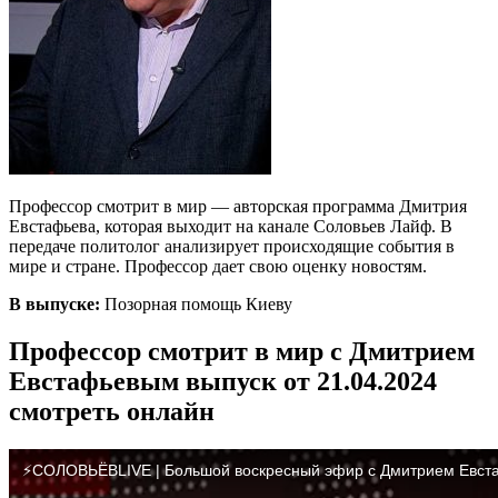
Профессор смотрит в мир — авторская программа Дмитрия
Евстафьева, которая выходит на канале Соловьев Лайф. В
передаче политолог анализирует происходящие события в
мире и стране. Профессор дает свою оценку новостям.
В выпуске:
Позорная помощь Киеву
Профессор смотрит в мир с Дмитрием
Евстафьевым выпуск от 21.04.2024
смотреть онлайн