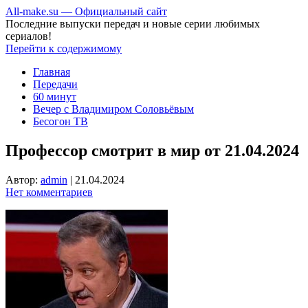
All-make.su — Официальный сайт
Последние выпуски передач и новые серии любимых
сериалов!
Перейти к содержимому
Главная
Передачи
60 минут
Вечер с Владимиром Соловьёвым
Бесогон ТВ
Профессор смотрит в мир от 21.04.2024
Автор:
admin
|
21.04.2024
Нет комментариев