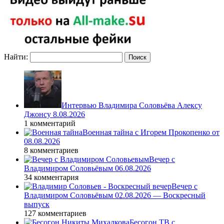
Найти:
Интервью Владимира Соловьёва Алексу
Джонсу 8.08.2026
1 комментарий
Военная тайна с Игорем Прокопенко от
08.08.2026
8 комментариев
Вечер с
Владимиром Соловьёвым 06.08.2026
34 комментария
Вечер с
Владимиром Соловьёвым 02.08.2026 — Воскресный
выпуск
127 комментариев
Бесогон ТВ с