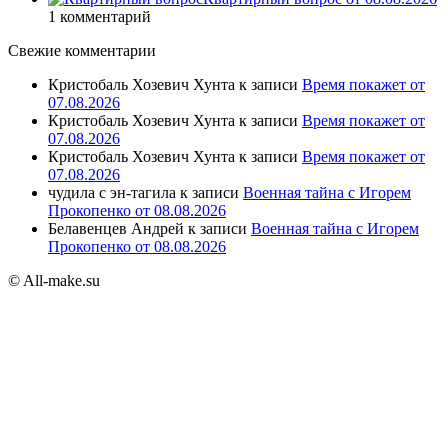
1 комментарий
Свежие комментарии
Кристобаль Хозевич Хунта
к записи
Время покажет от
07.08.2026
Кристобаль Хозевич Хунта
к записи
Время покажет от
07.08.2026
Кристобаль Хозевич Хунта
к записи
Время покажет от
07.08.2026
чудила с эн-тагила
к записи
Военная тайна с Игорем
Прокопенко от 08.08.2026
Белавенцев Андрей
к записи
Военная тайна с Игорем
Прокопенко от 08.08.2026
© All-make.su