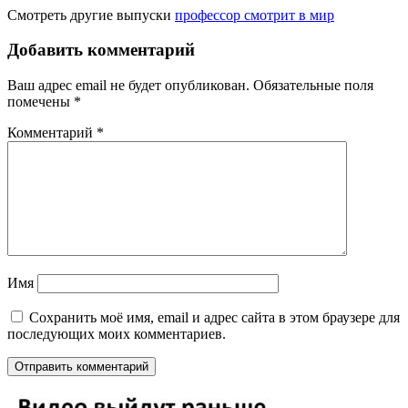
Смотреть другие выпуски
профессор смотрит в мир
Добавить комментарий
Ваш адрес email не будет опубликован.
Обязательные поля
помечены
*
Комментарий
*
Имя
Сохранить моё имя, email и адрес сайта в этом браузере для
последующих моих комментариев.