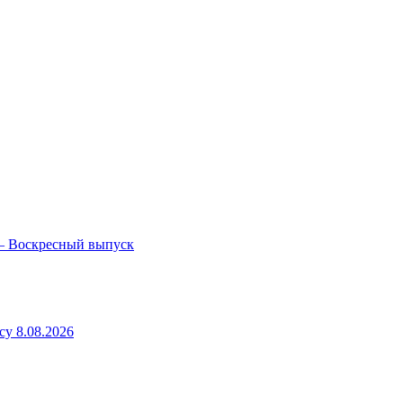
— Воскресный выпуск
у 8.08.2026