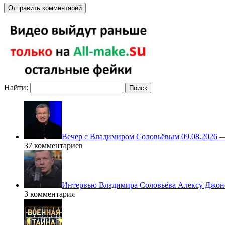
Найти:
Вечер с Владимиром Соловьёвым 09.08.2026 
37 комментариев
Интервью Владимира Соловьёва Алексу Джонс
3 комментария