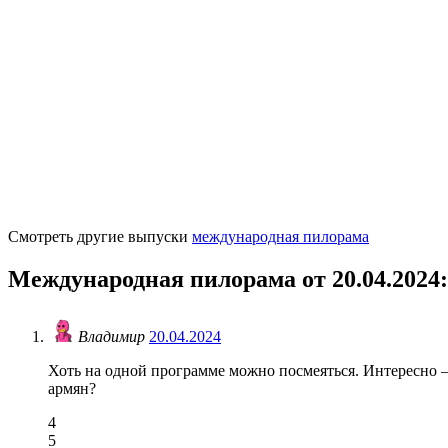
Смотреть другие выпуски
международная пилорама
Международная пилорама от 20.04.2024
Владимир
20.04.2024
Хоть на одной программе можно посмеяться. Интересно 
армян?
4
5