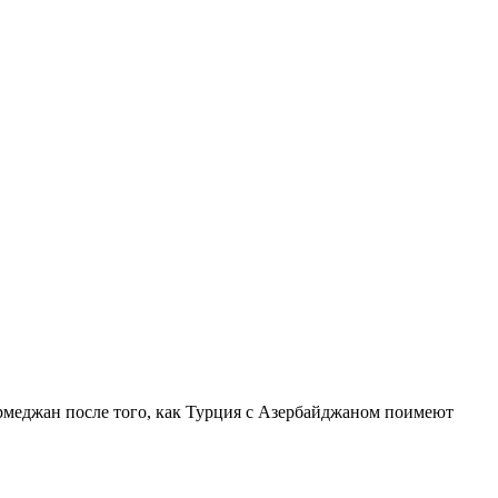
рмеджан после того, как Турция с Азербайджаном поимеют