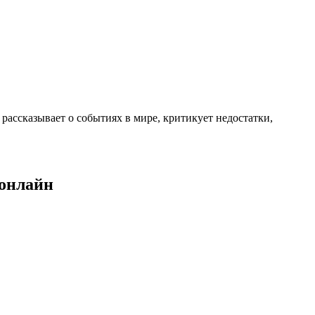
ассказывает о событиях в мире, критикует недостатки,
 онлайн