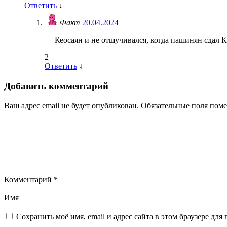
Ответить
↓
Факт
20.04.2024
— Кеосаян и не отшучивался, когда пашинян сдал К
2
Ответить
↓
Добавить комментарий
Ваш адрес email не будет опубликован.
Обязательные поля пом
Комментарий
*
Имя
Сохранить моё имя, email и адрес сайта в этом браузере д