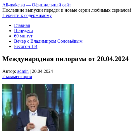
All-make.su — Официальный сайт
Последние выпуски передач и новые серии любимых сериалов
Перейти к содержимому
Главная
Передачи
60 минут
Вечер с Владимиром Соловьёвым
Бесогон ТВ
Международная пилорама от 20.04.2024
Автор:
admin
|
20.04.2024
2 комментария