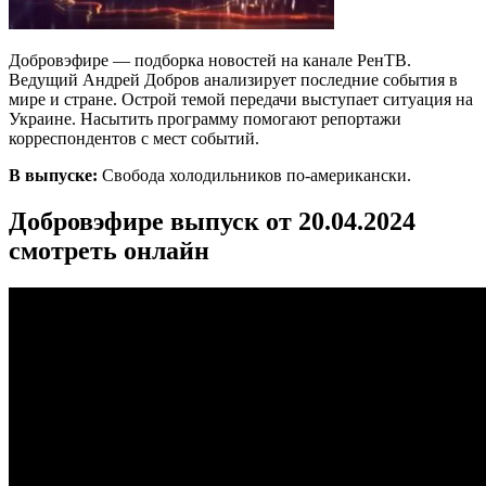
Добровэфире — подборка новостей на канале РенТВ.
Ведущий Андрей Добров анализирует последние события в
мире и стране. Острой темой передачи выступает ситуация на
Украине. Насытить программу помогают репортажи
корреспондентов с мест событий.
В выпуске:
Свобода холодильников по-американски.
Добровэфире выпуск от 20.04.2024
смотреть онлайн