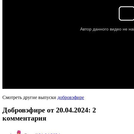
Смотреть другие выпуски
добровэфире
Добровэфире от 20.04.2024
: 2
комментария