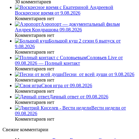
30 комментариев
Воскресное время от 9.08.2026
Комментариев нет
Аэропорт — документальный фильм
Андрея Кондрашова 09.08.2026
Комментариев нет
Большой куш 2 сезон 6 выпуск от
9.08.2026
Комментариев нет
Соловьев Live от
09.08.2026 — Полный контакт
Комментариев нет
Песни_от всей души от 9.08.2026
Комментариев нет
Своя игра от 09.08.2026
Комментариев нет
Дачный ответ от 09.08.2026
Комментариев нет
Вести недели от
09.08.2026
Комментариев нет
Свежие комментарии