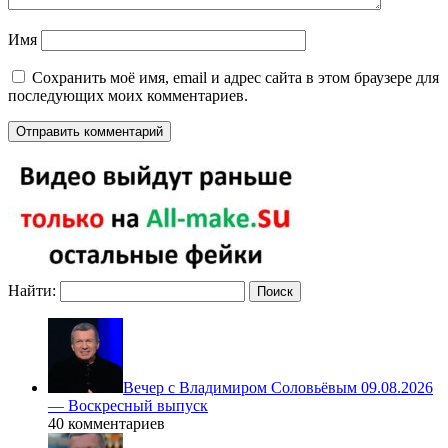
Имя
Сохранить моё имя, email и адрес сайта в этом браузере для
последующих моих комментариев.
Найти:
Вечер с Владимиром Соловьёвым 09.08.2026
— Воскресный выпуск
40 комментариев