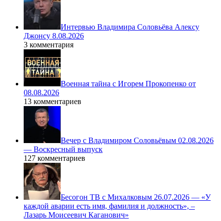
Интервью Владимира Соловьёва Алексу
Джонсу 8.08.2026
3 комментария
Военная тайна с Игорем Прокопенко от
08.08.2026
13 комментариев
Вечер с Владимиром Соловьёвым 02.08.2026
— Воскресный выпуск
127 комментариев
Бесогон ТВ с Михалковым 26.07.2026 — «У
каждой аварии есть имя, фамилия и должность», –
Лазарь Моисеевич Каганович»