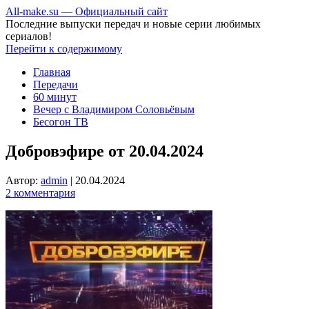
All-make.su — Официальный сайт
Последние выпуски передач и новые серии любимых
сериалов!
Перейти к содержимому
Главная
Передачи
60 минут
Вечер с Владимиром Соловьёвым
Бесогон ТВ
Добровэфире от 20.04.2024
Автор:
admin
|
20.04.2024
2 комментария