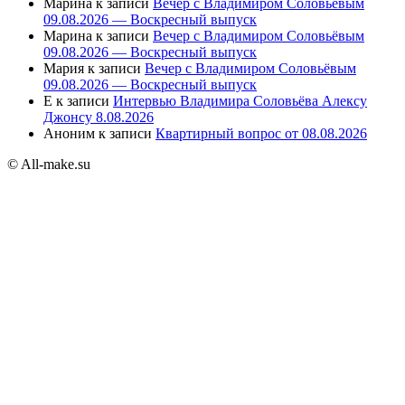
Марина
к записи
Вечер с Владимиром Соловьёвым
09.08.2026 — Воскресный выпуск
Марина
к записи
Вечер с Владимиром Соловьёвым
09.08.2026 — Воскресный выпуск
Мария
к записи
Вечер с Владимиром Соловьёвым
09.08.2026 — Воскресный выпуск
E
к записи
Интервью Владимира Соловьёва Алексу
Джонсу 8.08.2026
Аноним
к записи
Квартирный вопрос от 08.08.2026
© All-make.su