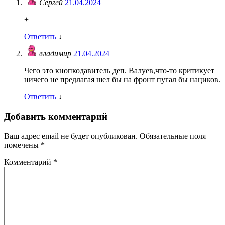
Сергей
21.04.2024
+
Ответить
↓
владимир
21.04.2024
Чего это кнопкодавитель деп. Валуев,что-то критикует
ничего не предлагая шел бы на фронт пугал бы нациков.
Ответить
↓
Добавить комментарий
Ваш адрес email не будет опубликован.
Обязательные поля
помечены
*
Комментарий
*