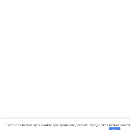
Этот сайт использует cookie для хранения данных. Продолжая использовать 