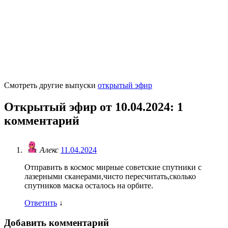
Смотреть другие выпуски
открытый эфир
Открытый эфир от 10.04.2024
: 1
комментарий
Алекс
11.04.2024
Отправить в космос мирные советские спутники с
лазерными сканерами,чисто пересчитать,сколько
спутников маска осталось на орбите.
Ответить
↓
Добавить комментарий