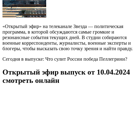
«Открытый эфир» на телеканале Звезда — политическая
программа, в которой обсуждаются самые громкие и
резонансные события текущих дней. В студии собираются
военные корреспонденты, журналисты, военные эксперты и
блогеры, чтобы высказать свою точку зрения и найти правду.
Сегодня в выпуске: Что сулит России победа Пеллегрини?
Открытый эфир выпуск от 10.04.2024
смотреть онлайн