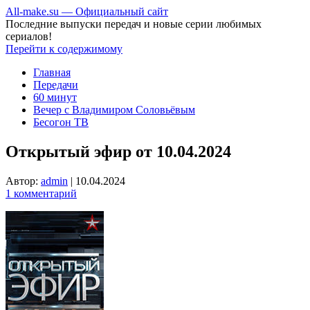
All-make.su — Официальный сайт
Последние выпуски передач и новые серии любимых
сериалов!
Перейти к содержимому
Главная
Передачи
60 минут
Вечер с Владимиром Соловьёвым
Бесогон ТВ
Открытый эфир от 10.04.2024
Автор:
admin
|
10.04.2024
1 комментарий