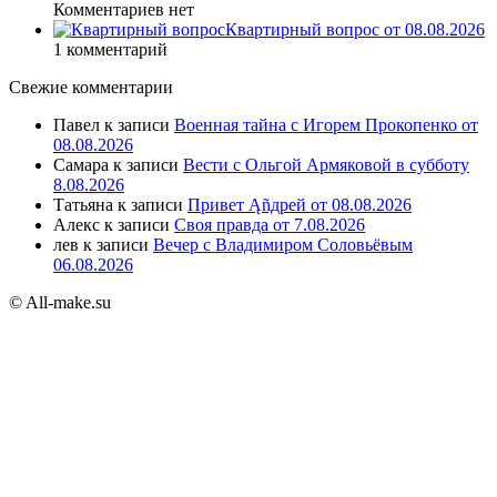
Комментариев нет
Квартирный вопрос от 08.08.2026
1 комментарий
Свежие комментарии
Павел
к записи
Военная тайна с Игорем Прокопенко от
08.08.2026
Самара
к записи
Вести с Ольгой Армяковой в субботу
8.08.2026
Татьяна
к записи
Привет Ąñдpей от 08.08.2026
Алекс
к записи
Своя правда от 7.08.2026
лев
к записи
Вечер с Владимиром Соловьёвым
06.08.2026
© All-make.su