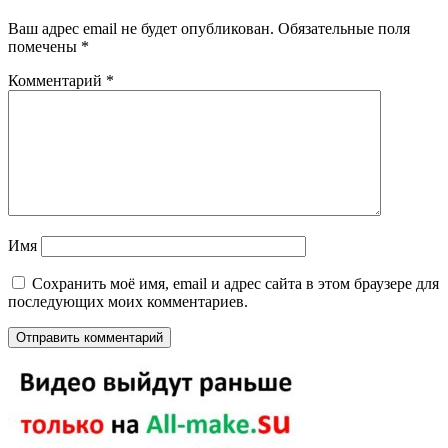
Ваш адрес email не будет опубликован.
Обязательные поля
помечены
*
Комментарий
*
Имя
Сохранить моё имя, email и адрес сайта в этом браузере для
последующих моих комментариев.