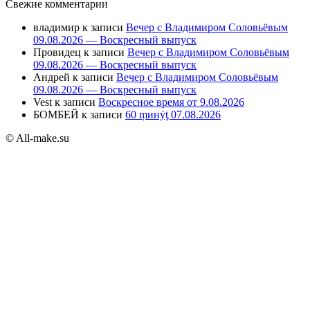
Свежие комментарии
владимир
к записи
Вечер с Владимиром Соловьёвым
09.08.2026 — Воскресный выпуск
Провидец
к записи
Вечер с Владимиром Соловьёвым
09.08.2026 — Воскресный выпуск
Андрей
к записи
Вечер с Владимиром Соловьёвым
09.08.2026 — Воскресный выпуск
Vest
к записи
Воскресное время от 9.08.2026
БОМБЕЙ
к записи
60 ṃинẏƫ 07.08.2026
© All-make.su