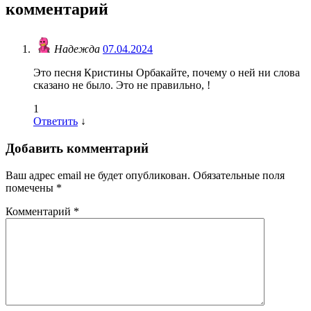
комментарий
Надежда
07.04.2024
Это песня Кристины Орбакайте, почему о ней ни слова
сказано не было. Это не правильно, !
1
Ответить
↓
Добавить комментарий
Ваш адрес email не будет опубликован.
Обязательные поля
помечены
*
Комментарий
*