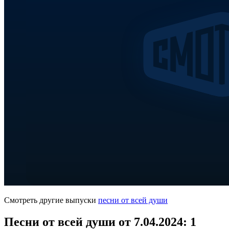
Смотреть другие выпуски
песни от всей души
Песни от всей души от 7.04.2024
: 1