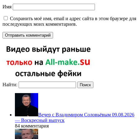
Имя
Сохранить моё имя, email и адрес сайта в этом браузере для
последующих моих комментариев.
Найти:
Вечер с Владимиром Соловьёвым 09.08.2026
— Воскресный выпуск
84 комментария