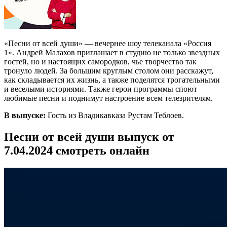
«Песни от всей души» — вечернее шоу телеканала «Россия
1». Андрей Малахов приглашает в студию не только звездных
гостей, но и настоящих самородков, чье творчество так
тронуло людей. За большим круглым столом они расскажут,
как складывается их жизнь, а также поделятся трогательными
и веселыми историями. Также герои программы споют
любимые песни и поднимут настроение всем телезрителям.
В выпуске:
Гость из Владикавказа Рустам Теблоев.
Песни от всей души выпуск от
7.04.2024 смотреть онлайн