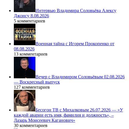
Интервью Владимира Соловьёва Алексу
Джонсу 8.08.2026
5 комментариев
Военная тайна с Игорем Прокопенко от
08.08.2026
13 комментариев
Вечер с Владимиром Соловьёвым 02.08.2026
— Воскресный выпуск
127 комментариев
Бесогон ТВ с Михалковым 26.07.2026 — «У
каждой аварии есть имя, фамилия и должность», –
Лазарь Моисеевич Каганович»
30 комментариев