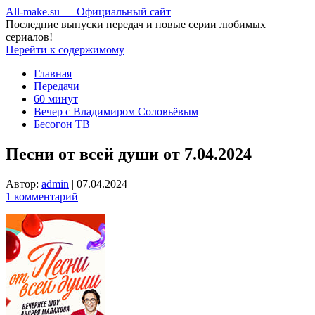
All-make.su — Официальный сайт
Последние выпуски передач и новые серии любимых
сериалов!
Перейти к содержимому
Главная
Передачи
60 минут
Вечер с Владимиром Соловьёвым
Бесогон ТВ
Песни от всей души от 7.04.2024
Автор:
admin
|
07.04.2024
1 комментарий