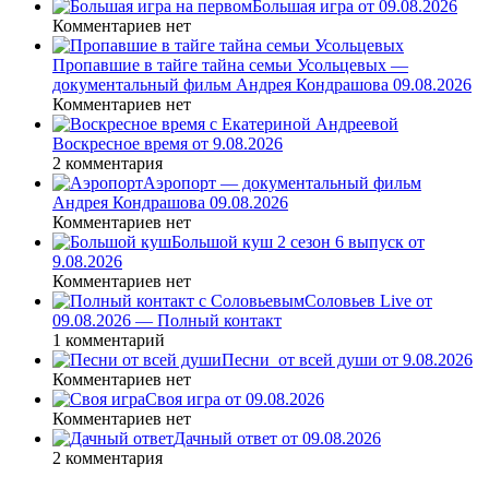
Большая игра от 09.08.2026
Комментариев нет
Пропавшие в тайге тайна семьи Усольцевых —
документальный фильм Андрея Кондрашова 09.08.2026
Комментариев нет
Воскресное время от 9.08.2026
2 комментария
Аэропорт — документальный фильм
Андрея Кондрашова 09.08.2026
Комментариев нет
Большой куш 2 сезон 6 выпуск от
9.08.2026
Комментариев нет
Соловьев Live от
09.08.2026 — Полный контакт
1 комментарий
Песни_от всей души от 9.08.2026
Комментариев нет
Своя игра от 09.08.2026
Комментариев нет
Дачный ответ от 09.08.2026
2 комментария