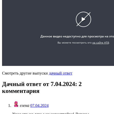
Смотреть другие выпуски
дачный ответ
Дачный ответ от 7.04.2024
: 2
комментария
елена
07.04.2024