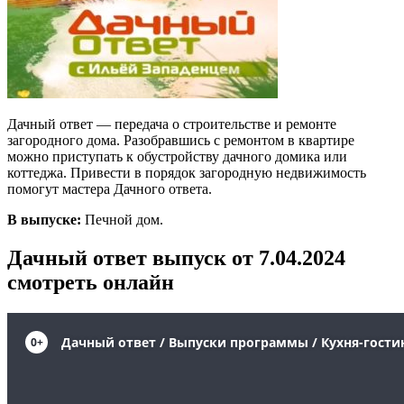
Дачный ответ — передача о строительстве и ремонте
загородного дома. Разобравшись с ремонтом в квартире
можно приступать к обустройству дачного домика или
коттеджа. Привести в порядок загородную недвижимость
помогут мастера Дачного ответа.
В выпуске:
Печной дом.
Дачный ответ выпуск от 7.04.2024
смотреть онлайн