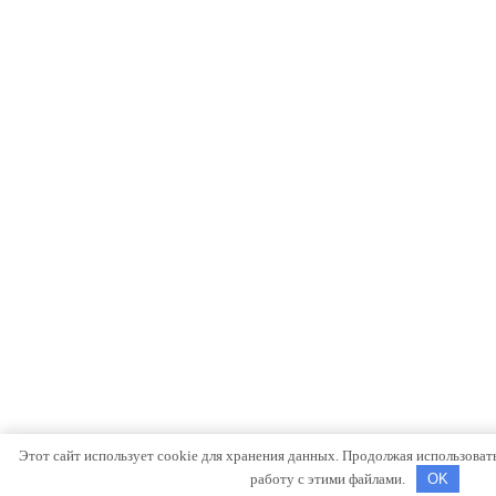
Этот сайт использует cookie для хранения данных. Продолжая использовать 
работу с этими файлами.
OK