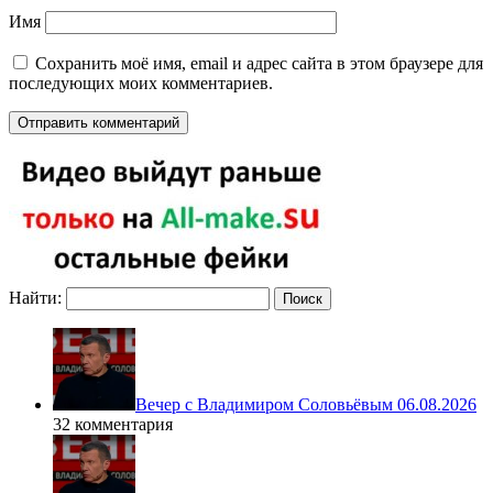
Имя
Сохранить моё имя, email и адрес сайта в этом браузере для
последующих моих комментариев.
Найти:
Вечер с Владимиром Соловьёвым 06.08.2026
32 комментария