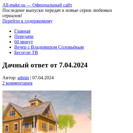
All-make.su — Официальный сайт
Последние выпуски передач и новые серии любимых
сериалов!
Перейти к содержимому
Главная
Передачи
60 минут
Вечер с Владимиром Соловьёвым
Бесогон ТВ
Дачный ответ от 7.04.2024
Автор:
admin
|
07.04.2024
2 комментария