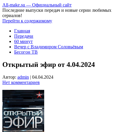
All-make.su — Официальный сайт
Последние выпуски передач и новые серии любимых
сериалов!
Перейти к содержимому
Главная
Передачи
60 минут
Вечер с Владимиром Соловьёвым
Бесогон ТВ
Открытый эфир от 4.04.2024
Автор:
admin
|
04.04.2024
Нет комментариев