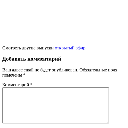
Смотреть другие выпуски
открытый эфир
Добавить комментарий
Ваш адрес email не будет опубликован.
Обязательные поля
помечены
*
Комментарий
*