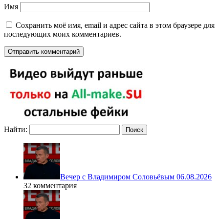
Имя
Сохранить моё имя, email и адрес сайта в этом браузере для
последующих моих комментариев.
Найти:
Вечер с Владимиром Соловьёвым 06.08.2026
32 комментария