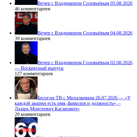
Вечер с Владимиром Соловьёвым 05.08.2026
46 комментариев
Вечер с Владимиром Соловьёвым 04.08.2026
39 комментариев
Вечер с Владимиром Соловьёвым 02.08.2026
— Воскресный выпуск
127 комментариев
Бесогон ТВ с Михалковым 26.07.2026 — «У
каждой аварии есть имя, фамилия и должность», –
Лазарь Моисеевич Каганович»
29 комментариев