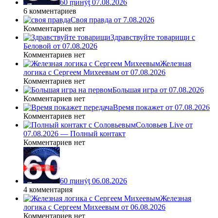
60 ṃинẏƫ 07.08.2026
6 комментариев
Своя правда от 7.08.2026
Комментариев нет
Здравствуйте товарищи с
Беловой от 07.08.2026
Комментариев нет
Железная
логика с Сергеем Михеевым от 07.08.2026
Комментариев нет
Большая игра от 07.08.2026
Комментариев нет
Время покажет от 07.08.2026
Комментариев нет
Соловьев Live от
07.08.2026 — Полный контакт
Комментариев нет
60 ṃинẏƫ 06.08.2026
4 комментария
Железная
логика с Сергеем Михеевым от 06.08.2026
Комментариев нет