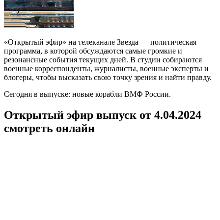
«Открытый эфир» на телеканале Звезда — политическая
программа, в которой обсуждаются самые громкие и
резонансные события текущих дней. В студии собираются
военные корреспонденты, журналисты, военные эксперты и
блогеры, чтобы высказать свою точку зрения и найти правду.
Сегодня в выпуске: новые корабли ВМФ России.
Открытый эфир выпуск от 4.04.2024
смотреть онлайн