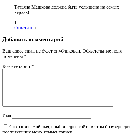
Татьяна Машкова должна быть услышана на самых
верхах!
1
Ответить
↓
Добавить комментарий
Ваш адрес email не будет опубликован.
Обязательные поля
помечены
*
Комментарий
*
Имя
Сохранить моё имя, email и адрес сайта в этом браузере для
последующих моих комментариев.