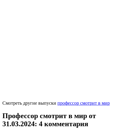
Смотреть другие выпуски
профессор смотрит в мир
Профессор смотрит в мир от
31.03.2024
: 4 комментария