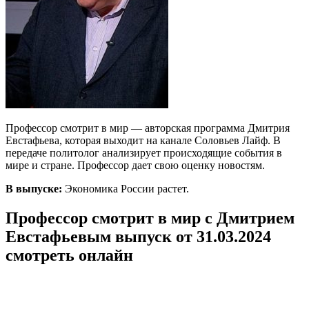
Профессор смотрит в мир — авторская программа Дмитрия
Евстафьева, которая выходит на канале Соловьев Лайф. В
передаче политолог анализирует происходящие события в
мире и стране. Профессор дает свою оценку новостям.
В выпуске:
Экономика России растет.
Профессор смотрит в мир с Дмитрием
Евстафьевым выпуск от 31.03.2024
смотреть онлайн