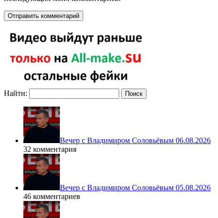
Найти:
Вечер с Владимиром Соловьёвым 06.08.2026
32 комментария
Вечер с Владимиром Соловьёвым 05.08.2026
46 комментариев