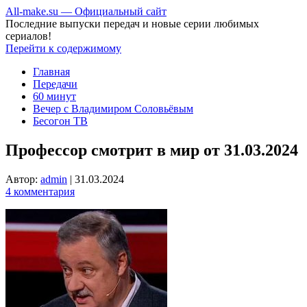
All-make.su — Официальный сайт
Последние выпуски передач и новые серии любимых
сериалов!
Перейти к содержимому
Главная
Передачи
60 минут
Вечер с Владимиром Соловьёвым
Бесогон ТВ
Профессор смотрит в мир от 31.03.2024
Автор:
admin
|
31.03.2024
4 комментария