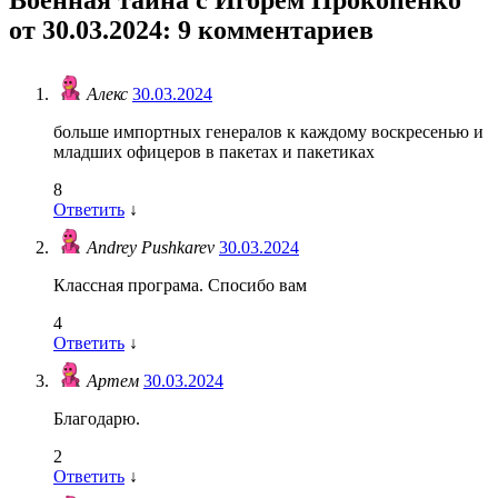
от 30.03.2024
: 9 комментариев
Алекс
30.03.2024
больше импортных генералов к каждому воскресенью и
младших офицеров в пакетах и пакетиках
8
Ответить
↓
Andrey Pushkarev
30.03.2024
Классная програма. Спосибо вам
4
Ответить
↓
Артем
30.03.2024
Благодарю.
2
Ответить
↓