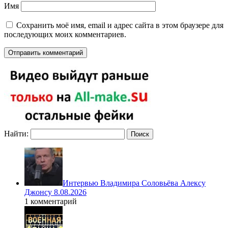
Имя
Сохранить моё имя, email и адрес сайта в этом браузере для
последующих моих комментариев.
Найти:
Интервью Владимира Соловьёва Алексу
Джонсу 8.08.2026
1 комментарий