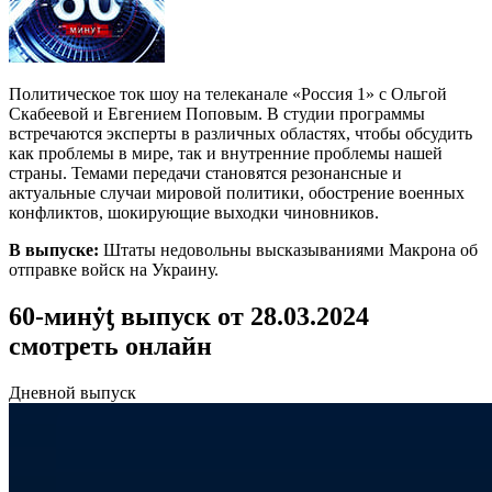
Политическое ток шоу на телеканале «Россия 1» с Ольгой
Скабеевой и Евгением Поповым. В студии программы
встречаются эксперты в различных областях, чтобы обсудить
как проблемы в мире, так и внутренние проблемы нашей
страны. Темами передачи становятся резонансные и
актуальные случаи мировой политики, обострение военных
конфликтов, шокирующие выходки чиновников.
В выпуске:
Штаты недовольны высказываниями Макрона об
отправке войск на Украину.
60-минẏƫ выпуск от 28.03.2024
смотреть онлайн
Дневной выпуск