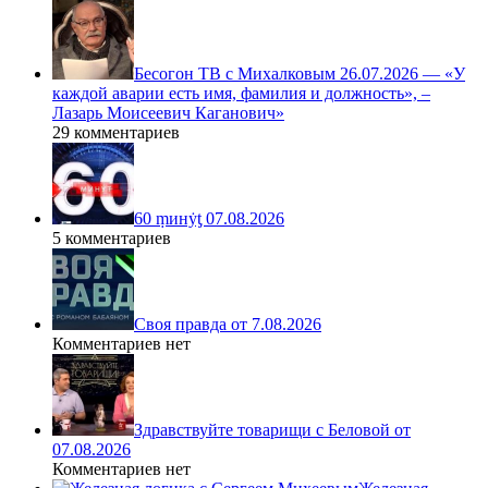
Бесогон ТВ с Михалковым 26.07.2026 — «У
каждой аварии есть имя, фамилия и должность», –
Лазарь Моисеевич Каганович»
29 комментариев
60 ṃинẏƫ 07.08.2026
5 комментариев
Своя правда от 7.08.2026
Комментариев нет
Здравствуйте товарищи с Беловой от
07.08.2026
Комментариев нет