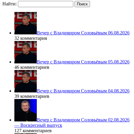
Найти:
Вечер с Владимиром Соловьёвым 06.08.2026
32 комментария
Вечер с Владимиром Соловьёвым 05.08.2026
46 комментариев
Вечер с Владимиром Соловьёвым 04.08.2026
39 комментариев
Вечер с Владимиром Соловьёвым 02.08.2026
— Воскресный выпуск
127 комментариев