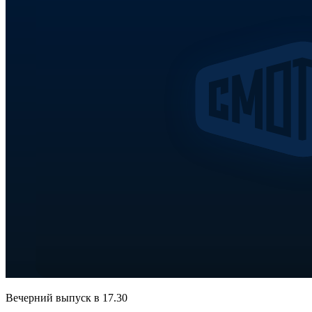
Вечерний выпуск в 17.30