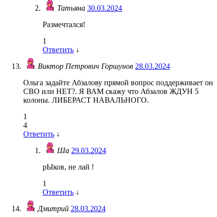
Татьяна
30.03.2024
Размечтался!
1
Ответить
↓
Виктор Петрович Горшунов
28.03.2024
Ольга задайте Абзалову прямой вопрос поддерживает он
СВО или НЕТ?. Я ВАМ скажу что Абзалов ЖДУН 5
колоны. ЛИБЕРАСТ НАВАЛЬНОГО.
1
4
Ответить
↓
Ша
29.03.2024
рЫков, не лай !
1
Ответить
↓
Дмитрий
28.03.2024