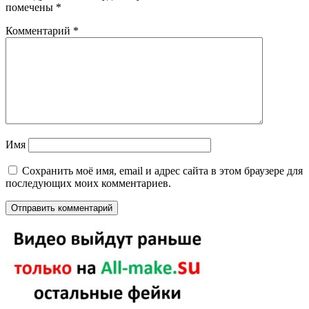
помечены
*
Комментарий
*
Имя
Сохранить моё имя, email и адрес сайта в этом браузере для
последующих моих комментариев.