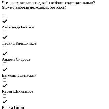
Чье выступление сегодня было более содержательным?
(можно выбрать нескольких ораторов)
Александр Бабаков
Леонид Калашников
Андрей Сидоров
Евгений Бужинский
Карен Шахназаров
Вадим Гигин