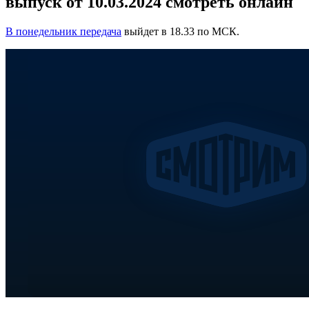
выпуск от 10.03.2024 смотреть онлайн
В понедельник передача
выйдет в 18.33 по МСК.