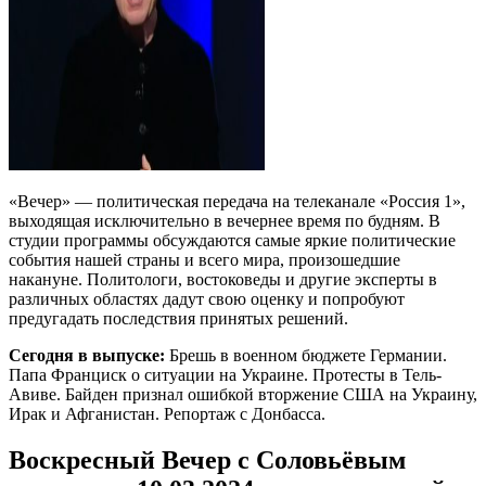
«Вечер» — политическая передача на телеканале «Россия 1»,
выходящая исключительно в вечернее время по будням. В
студии программы обсуждаются самые яркие политические
события нашей страны и всего мира, произошедшие
накануне. Политологи, востоковеды и другие эксперты в
различных областях дадут свою оценку и попробуют
предугадать последствия принятых решений.
Сегодня в выпуске:
Брешь в военном бюджете Германии.
Папа Франциск о ситуации на Украине. Протесты в Тель-
Авиве. Байден признал ошибкой вторжение США на Украину,
Ирак и Афганистан. Репортаж с Донбасса.
Воскресный Вечер с Соловьёвым