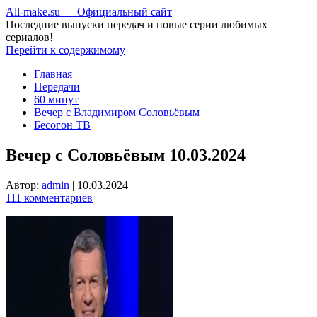
All-make.su — Официальный сайт
Последние выпуски передач и новые серии любимых
сериалов!
Перейти к содержимому
Главная
Передачи
60 минут
Вечер с Владимиром Соловьёвым
Бесогон ТВ
Вечер с Соловьёвым 10.03.2024
Автор:
admin
|
10.03.2024
111 комментариев