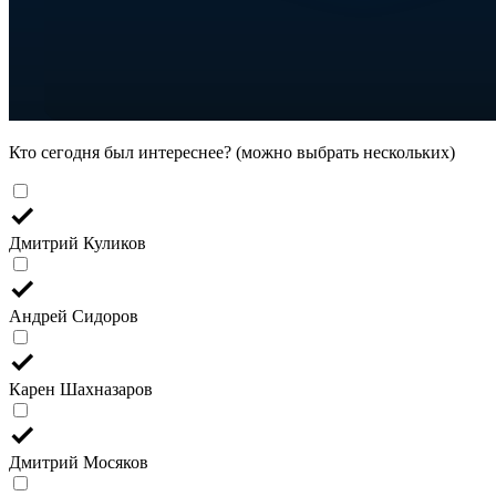
Кто сегодня был интереснее? (можно выбрать нескольких)
Дмитрий Куликов
Андрей Сидоров
Карен Шахназаров
Дмитрий Мосяков