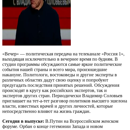
«Вечер» — политическая передача на телеканале «Россия 1»,
выходящая исключительно в вечернее время по будням. В
студии программы обсуждаются самые яркие политические
события нашей страны и всего мира, произошедшие
накануне. Политологи, востоковеды и другие эксперты в
различных областях дадут свою оценку и попробуют
предугадать последствия принятых решений. Обсуждения
происходят в кругу как российских экспертов, так и
экспертов других стран. Периодически Владимир Соловьев
приглашает на тет-а-тет разговор политиков высшего эшелона
власти, известных врачей и других личностей, которые
непосредственно влияют на жизнь граждан.
Сегодня в выпуске:
В.Путин на Всероссийском женском
форуме. Орбан о конце гегемонии Запада и новом