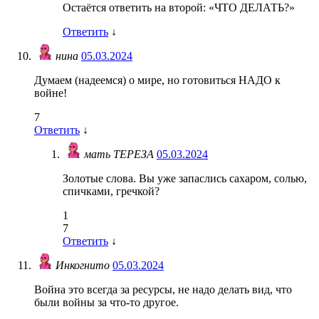
Остаётся ответить на второй: «ЧТО ДЕЛАТЬ?»
Ответить
↓
нина
05.03.2024
Думаем (надеемся) о мире, но готовиться НАДО к
войне!
7
Ответить
↓
мать ТЕРЕЗА
05.03.2024
Золотые слова. Вы уже запаслись сахаром, солью,
спичками, гречкой?
1
7
Ответить
↓
Инкогнито
05.03.2024
Война это всегда за ресурсы, не надо делать вид, что
были войны за что-то другое.