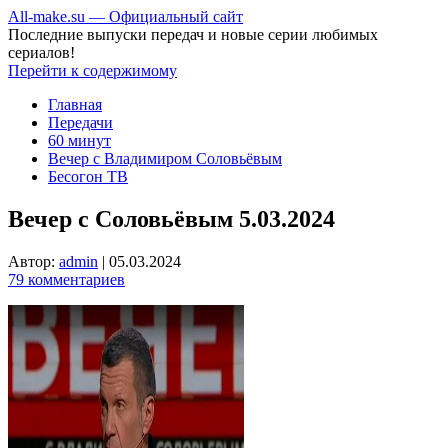
All-make.su — Официальный сайт
Последние выпуски передач и новые серии любимых
сериалов!
Перейти к содержимому
Главная
Передачи
60 минут
Вечер с Владимиром Соловьёвым
Бесогон ТВ
Вечер с Соловьёвым 5.03.2024
Автор:
admin
|
05.03.2024
79 комментариев