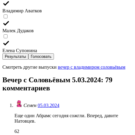
Владимир Аватков
Малек Дудаков
Елена Супонина
Результаты
Голосовать
Смотреть другие выпуски
вечер с владимиром соловьёвым
Вечер с Соловьёвым 5.03.2024
: 79
комментариев
Семен
05.03.2024
Еще один Абрамс сегодня сожгли. Вперед, давите
Натовцев.
62