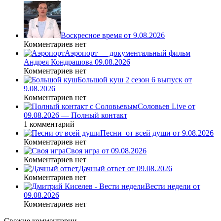
Воскресное время от 9.08.2026
Комментариев нет
Аэропорт — документальный фильм
Андрея Кондрашова 09.08.2026
Комментариев нет
Большой куш 2 сезон 6 выпуск от
9.08.2026
Комментариев нет
Соловьев Live от
09.08.2026 — Полный контакт
1 комментарий
Песни_от всей души от 9.08.2026
Комментариев нет
Своя игра от 09.08.2026
Комментариев нет
Дачный ответ от 09.08.2026
Комментариев нет
Вести недели от
09.08.2026
Комментариев нет
Свежие комментарии