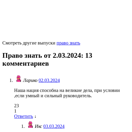
Смотреть другие выпуски
право знать
Право знать от 2.03.2024
: 13
комментариев
Ларико
02.03.2024
Наша нация способна на великие дела, при условии
,если умный и сильный руководитель.
23
1
Ответить
↓
Икс
03.03.2024