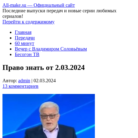
All-make.su — Официальный сайт
Последние выпуски передач и новые серии любимых
сериалов!
Перейти к содержимому
Главная
Передачи
60 минут
Вечер с Владимиром Соловьёвым
Бесогон ТВ
Право знать от 2.03.2024
Автор:
admin
|
02.03.2024
13 комментариев