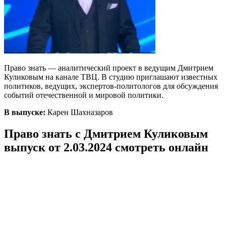
Право знать — аналитический проект в ведущим Дмитрием
Куликовым на канале ТВЦ. В студию приглашают известных
политиков, ведущих, экспертов-политологов для обсуждения
событий отечественной и мировой политики.
В выпуске:
Карен Шахназаров
Право знать с Дмитрием Куликовым
выпуск от 2.03.2024 смотреть онлайн