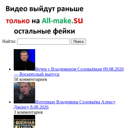
Найти:
Вечер с Владимиром Соловьёвым 09.08.2026
— Воскресный выпуск
58 комментариев
Интервью Владимира Соловьёва Алексу
Джонсу 8.08.2026
3 комментария