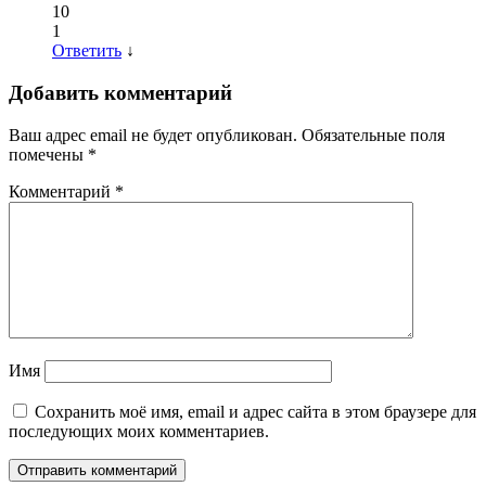
10
1
Ответить
↓
Добавить комментарий
Ваш адрес email не будет опубликован.
Обязательные поля
помечены
*
Комментарий
*
Имя
Сохранить моё имя, email и адрес сайта в этом браузере для
последующих моих комментариев.