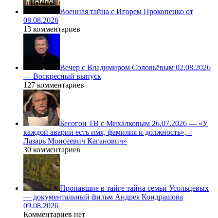
Военная тайна с Игорем Прокопенко от
08.08.2026
13 комментариев
Вечер с Владимиром Соловьёвым 02.08.2026
— Воскресный выпуск
127 комментариев
Бесогон ТВ с Михалковым 26.07.2026 — «У
каждой аварии есть имя, фамилия и должность», –
Лазарь Моисеевич Каганович»
30 комментариев
Пропавшие в тайге тайна семьи Усольцевых
— документальный фильм Андрея Кондрашова
09.08.2026
Комментариев нет