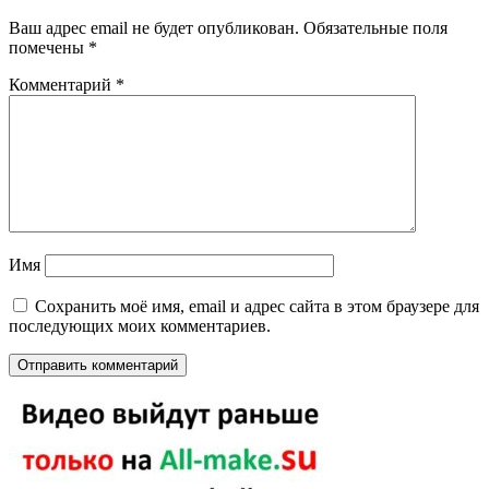
Ваш адрес email не будет опубликован.
Обязательные поля
помечены
*
Комментарий
*
Имя
Сохранить моё имя, email и адрес сайта в этом браузере для
последующих моих комментариев.