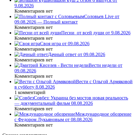
Большой куш 2 сезон 6 выпуск от
9.08.2026
Комментариев нет
Соловьев Live от
09.08.2026 — Полный контакт
Комментариев нет
Песни_от всей души от 9.08.2026
Комментариев нет
Своя игра от 09.08.2026
Комментариев нет
Дачный ответ от 09.08.2026
Комментариев нет
Вести недели от
09.08.2026
Комментариев нет
Вести с Ольгой Армяковой
в субботу 8.08.2026
1 комментарий
Совбез: Украина без мостов новая реальность
— документальный фильм 08.08.2026
Комментариев нет
Международное обозрение
с Федором Лукьяновым от 08.08.2026
Комментариев нет