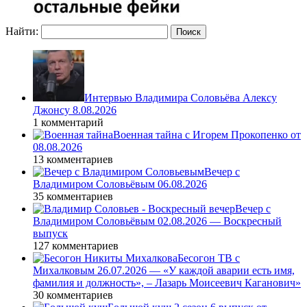
Найти:
Интервью Владимира Соловьёва Алексу
Джонсу 8.08.2026
1 комментарий
Военная тайна с Игорем Прокопенко от
08.08.2026
13 комментариев
Вечер с
Владимиром Соловьёвым 06.08.2026
35 комментариев
Вечер с
Владимиром Соловьёвым 02.08.2026 — Воскресный
выпуск
127 комментариев
Бесогон ТВ с
Михалковым 26.07.2026 — «У каждой аварии есть имя,
фамилия и должность», – Лазарь Моисеевич Каганович»
30 комментариев