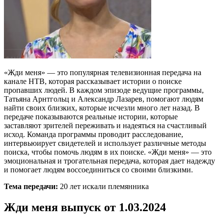
«Жди меня» — это популярная телевизионная передача на
канале НТВ, которая рассказывает истории о поиске
пропавших людей. В каждом эпизоде ведущие программы,
Татьяна Арнтгольц и Александр Лазарев, помогают людям
найти своих близких, которые исчезли много лет назад. В
передаче показываются реальные истории, которые
заставляют зрителей переживать и надеяться на счастливый
исход. Команда программы проводит расследование,
интервьюирует свидетелей и использует различные методы
поиска, чтобы помочь людям в их поиске. «Жди меня» — это
эмоциональная и трогательная передача, которая дает надежду
и помогает людям воссоединиться со своими близкими.
Тема передачи:
20 лет искали племянника
Жди меня выпуск от 1.03.2024