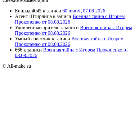
Свежие комментарии
Конрад 4045
к записи
60 ṃинẏƫ 07.08.2026
Агент Штирлица
к записи
Военная тайна с Игорем
Прокопенко от 08.08.2026
Удивленный зритель
к записи
Военная тайна с Игорем
Прокопенко от 08.08.2026
Умный советчик
к записи
Военная тайна с Игорем
Прокопенко от 08.08.2026
666
к записи
Военная тайна с Игорем Прокопенко от
08.08.2026
© All-make.su