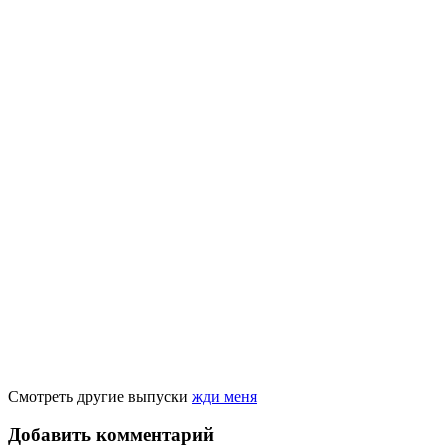
Смотреть другие выпуски
жди меня
Добавить комментарий