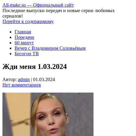
All-make.su — Официальный сайт
Последние выпуски передач и новые серии любимых
сериалов!
Перейти к содержимому
Главная
Передачи
60 минут
Вечер с Владимиром Соловьёвым
Бесогон ТВ
Жди меня 1.03.2024
Автор:
admin
|
01.03.2024
Нет комментариев