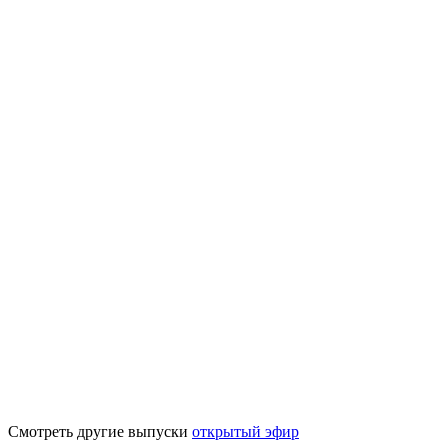
Смотреть другие выпуски
открытый эфир