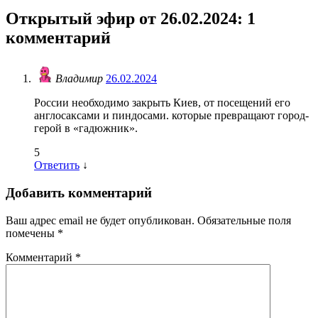
Открытый эфир от 26.02.2024
: 1
комментарий
Владимир
26.02.2024
России необходимо закрыть Киев, от посещений его
англосаксами и пиндосами. которые превращают город-
герой в «гадюжник».
5
Ответить
↓
Добавить комментарий
Ваш адрес email не будет опубликован.
Обязательные поля
помечены
*
Комментарий
*