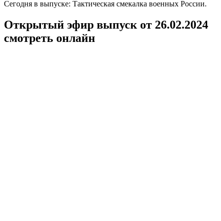
Сегодня в выпуске: Тактическая смекалка военных России.
Открытый эфир выпуск от 26.02.2024
смотреть онлайн