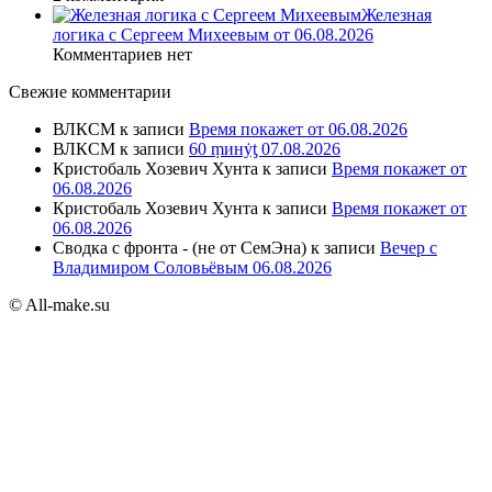
Железная
логика с Сергеем Михеевым от 06.08.2026
Комментариев нет
Свежие комментарии
ВЛКСМ
к записи
Время покажет от 06.08.2026
ВЛКСМ
к записи
60 ṃинẏƫ 07.08.2026
Кристобаль Хозевич Хунта
к записи
Время покажет от
06.08.2026
Кристобаль Хозевич Хунта
к записи
Время покажет от
06.08.2026
Сводка с фронта - (не от СемЭна)
к записи
Вечер с
Владимиром Соловьёвым 06.08.2026
© All-make.su