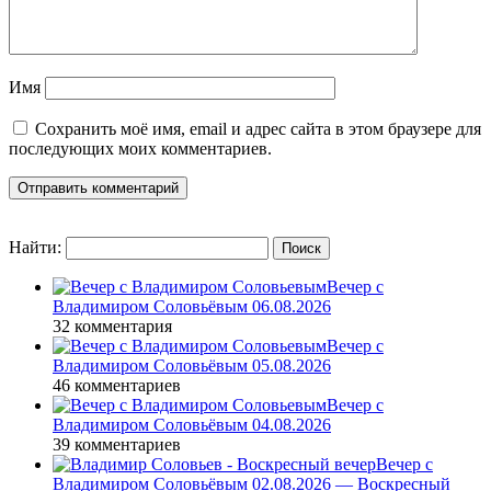
Имя
Сохранить моё имя, email и адрес сайта в этом браузере для
последующих моих комментариев.
Найти:
Вечер с
Владимиром Соловьёвым 06.08.2026
32 комментария
Вечер с
Владимиром Соловьёвым 05.08.2026
46 комментариев
Вечер с
Владимиром Соловьёвым 04.08.2026
39 комментариев
Вечер с
Владимиром Соловьёвым 02.08.2026 — Воскресный