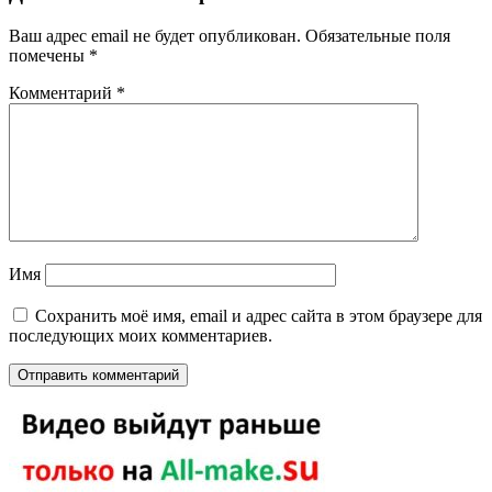
Ваш адрес email не будет опубликован.
Обязательные поля
помечены
*
Комментарий
*
Имя
Сохранить моё имя, email и адрес сайта в этом браузере для
последующих моих комментариев.