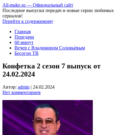
All-make.su — Официальный сайт
Последние выпуски передач и новые серии любимых
сериалов!
Перейти к содержимому
Главная
Передачи
60 минут
Вечер с Владимиром Соловьёвым
Бесогон ТВ
Конфетка 2 сезон 7 выпуск от
24.02.2024
Автор:
admin
|
24.02.2024
Нет комментариев