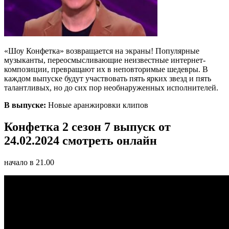
«Шоу Конфетка» возвращается на экраны! Популярные
музыканты, переосмысливающие неизвестные интернет-
композиции, превращают их в неповторимые шедевры. В
каждом выпуске будут участвовать пять ярких звезд и пять
талантливых, но до сих пор необнаруженных исполнителей.
В выпуске:
Новые аранжировки клипов
Конфетка 2 сезон 7 выпуск от
24.02.2024 смотреть онлайн
начало в 21.00