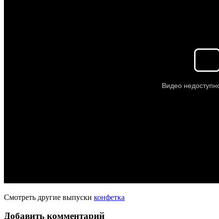
Смотреть другие выпуски
конфетка
Добавить комментарий