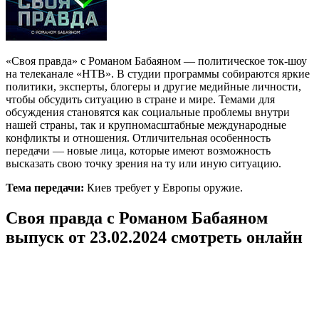
«Своя правда» с Романом Бабаяном — политическое ток-шоу
на телеканале «НТВ». В студии программы собираются яркие
политики, эксперты, блогеры и другие медийные личности,
чтобы обсудить ситуацию в стране и мире. Темами для
обсуждения становятся как социальные проблемы внутри
нашей страны, так и крупномасштабные международные
конфликты и отношения. Отличительная особенность
передачи — новые лица, которые имеют возможность
высказать свою точку зрения на ту или иную ситуацию.
Тема передачи:
Киев требует у Европы оружие.
Своя правда с Романом Бабаяном
выпуск от 23.02.2024 смотреть онлайн