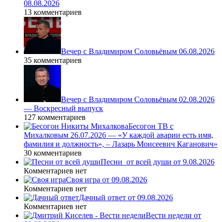
08.08.2026
13 комментариев
Вечер с Владимиром Соловьёвым 06.08.2026
35 комментариев
Вечер с Владимиром Соловьёвым 02.08.2026
— Воскресный выпуск
127 комментариев
Бесогон ТВ с
Михалковым 26.07.2026 — «У каждой аварии есть имя,
фамилия и должность», – Лазарь Моисеевич Каганович»
30 комментариев
Песни_от всей души от 9.08.2026
Комментариев нет
Своя игра от 09.08.2026
Комментариев нет
Дачный ответ от 09.08.2026
Комментариев нет
Вести недели от