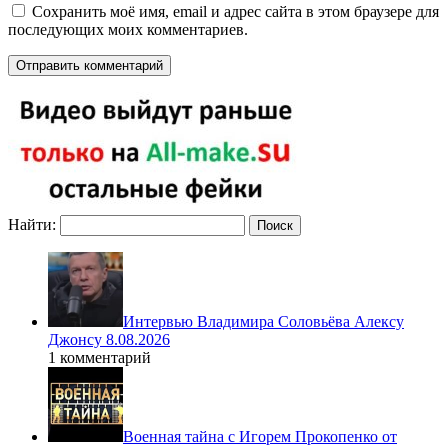
Сохранить моё имя, email и адрес сайта в этом браузере для
последующих моих комментариев.
Найти:
Интервью Владимира Соловьёва Алексу
Джонсу 8.08.2026
1 комментарий
Военная тайна с Игорем Прокопенко от