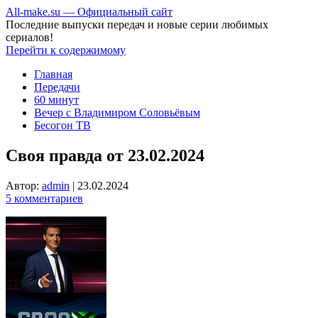
All-make.su — Официальный сайт
Последние выпуски передач и новые серии любимых
сериалов!
Перейти к содержимому
Главная
Передачи
60 минут
Вечер с Владимиром Соловьёвым
Бесогон ТВ
Своя правда от 23.02.2024
Автор:
admin
|
23.02.2024
5 комментариев