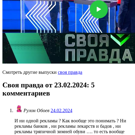
Смотреть другие выпуски
своя правда
Своя правда от 23.02.2024
: 5
комментариев
Рулон Обоев
24.02.2024
И ни одной рекламы ? Как вообще это понимать ? Ни
рекламы банков , ни рекламы лекарств и бадов , ни
рекламы тряпичной зимней обуви …. то есть вообще