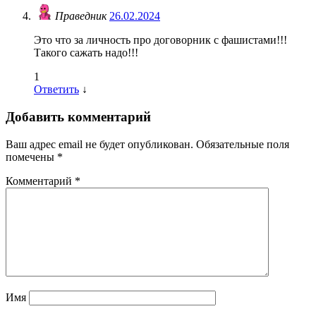
Праведник
26.02.2024
Это что за личность про договорник с фашистами!!!
Такого сажать надо!!!
1
Ответить
↓
Добавить комментарий
Ваш адрес email не будет опубликован.
Обязательные поля
помечены
*
Комментарий
*
Имя