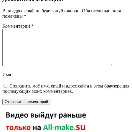
Ваш адрес email не будет опубликован.
Обязательные поля
помечены
*
Комментарий
*
Имя
Сохранить моё имя, email и адрес сайта в этом браузере для
последующих моих комментариев.