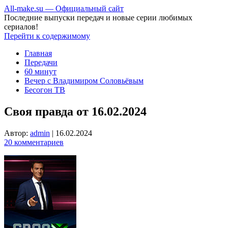
All-make.su — Официальный сайт
Последние выпуски передач и новые серии любимых
сериалов!
Перейти к содержимому
Главная
Передачи
60 минут
Вечер с Владимиром Соловьёвым
Бесогон ТВ
Своя правда от 16.02.2024
Автор:
admin
|
16.02.2024
20 комментариев