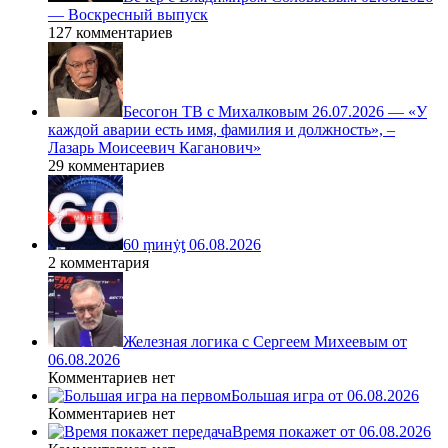
— Воскресный выпуск
127 комментариев
Бесогон ТВ с Михалковым 26.07.2026 — «У
каждой аварии есть имя, фамилия и должность», –
Лазарь Моисеевич Каганович»
29 комментариев
60 ṃинẏƫ 06.08.2026
2 комментария
Железная логика с Сергеем Михеевым от
06.08.2026
Комментариев нет
Большая игра от 06.08.2026
Комментариев нет
Время покажет от 06.08.2026