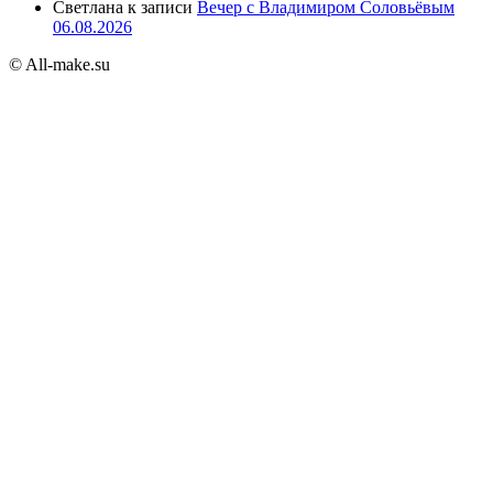
Светлана
к записи
Вечер с Владимиром Соловьёвым
06.08.2026
© All-make.su