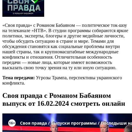
«Своя правда» с Романом Бабаяном — политическое ток-шоу
на телеканале «НТВ». В студии программы собираются яркие
политики, эксперты, блогеры и другие медийные личности,
чтобы обсудить ситуацию в стране и мире. Темами для
обсуждения становятся как социальные проблемы внутри
нашей страны, так и крупномасштабные международные
конфликты и отношения. Отличительная особенность
передачи — новые лица, которые имеют возможность
высказать свою точку зрения на ту или иную ситуацию.
Тема передачи:
Угрозы Трампа, перспективы украинского
конфликта.
Своя правда с Романом Бабаяном
выпуск от 16.02.2024 смотреть онлайн