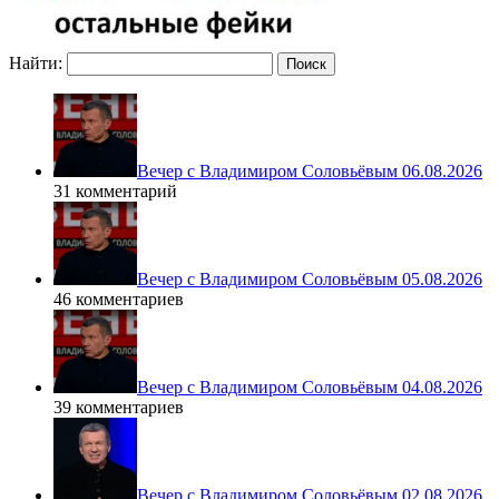
Найти:
Вечер с Владимиром Соловьёвым 06.08.2026
31 комментарий
Вечер с Владимиром Соловьёвым 05.08.2026
46 комментариев
Вечер с Владимиром Соловьёвым 04.08.2026
39 комментариев
Вечер с Владимиром Соловьёвым 02.08.2026