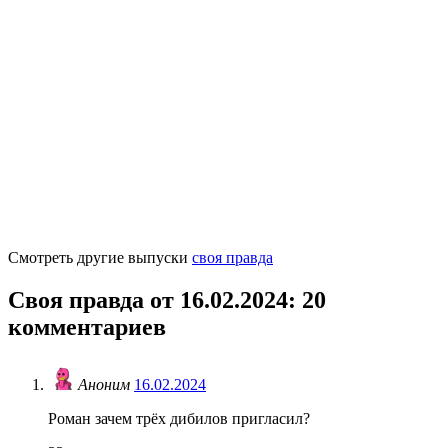
Смотреть другие выпуски
своя правда
Своя правда от 16.02.2024
: 20
комментариев
Аноним
16.02.2024
Роман зачем трёх дибилов пригласил?