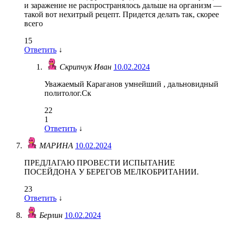
и заражение не распространялось дальше на организм —
такой вот нехитрый рецепт. Придется делать так, скорее
всего
15
Ответить
↓
Скрипчук Иван
10.02.2024
Уважаемый Караганов умнейший , дальновидный
политолог.Ск
22
1
Ответить
↓
МАРИНА
10.02.2024
ПРЕДЛАГАЮ ПРОВЕСТИ ИСПЫТАНИЕ
ПОСЕЙДОНА У БЕРЕГОВ МЕЛКОБРИТАНИИ.
23
Ответить
↓
Берлин
10.02.2024