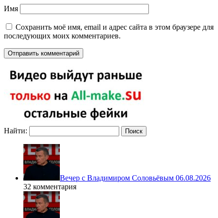
Имя
Сохранить моё имя, email и адрес сайта в этом браузере для
последующих моих комментариев.
Найти:
Вечер с Владимиром Соловьёвым 06.08.2026
32 комментария