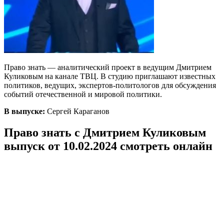
Право знать — аналитический проект в ведущим Дмитрием
Куликовым на канале ТВЦ. В студию приглашают известных
политиков, ведущих, экспертов-политологов для обсуждения
событий отечественной и мировой политики.
В выпуске:
Сергей Караганов
Право знать с Дмитрием Куликовым
выпуск от 10.02.2024 смотреть онлайн