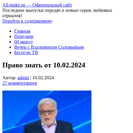
All-make.su — Официальный сайт
Последние выпуски передач и новые серии любимых
сериалов!
Перейти к содержимому
Главная
Передачи
60 минут
Вечер с Владимиром Соловьёвым
Бесогон ТВ
Право знать от 10.02.2024
Автор:
admin
|
10.02.2024
27 комментариев