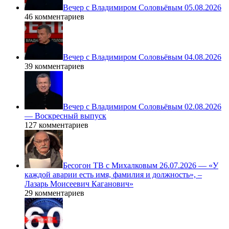
Вечер с Владимиром Соловьёвым 05.08.2026
46 комментариев
Вечер с Владимиром Соловьёвым 04.08.2026
39 комментариев
Вечер с Владимиром Соловьёвым 02.08.2026
— Воскресный выпуск
127 комментариев
Бесогон ТВ с Михалковым 26.07.2026 — «У
каждой аварии есть имя, фамилия и должность», –
Лазарь Моисеевич Каганович»
29 комментариев