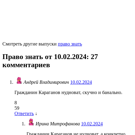
Смотреть другие выпуски
право знать
Право знать от 10.02.2024
: 27
комментариев
Андрей Владимирович
10.02.2024
Гражданин Караганов нудноват, скучно и банально.
8
59
Ответить
↓
Ирина Митрофанова
10.02.2024
Гражданин Караганов не нудноват, а конкретно