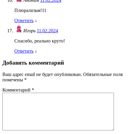
Аноним
11.02.2024
Плюрализьм!11
Ответить
↓
Игорь
11.02.2024
Спасибо, реально круто!
Ответить
↓
Добавить комментарий
Ваш адрес email не будет опубликован.
Обязательные поля
помечены
*
Комментарий
*