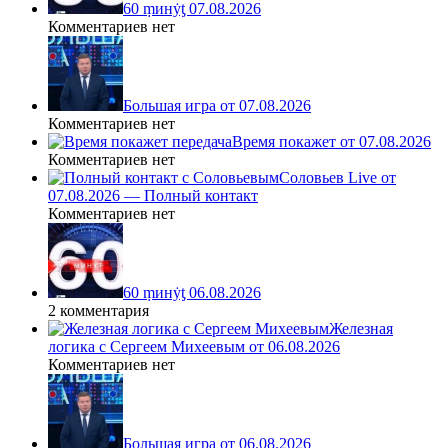
60 ṃинẏƫ 07.08.2026
Комментариев нет
Большая игра от 07.08.2026
Комментариев нет
Время покажет от 07.08.2026
Комментариев нет
Соловьев Live от
07.08.2026 — Полный контакт
Комментариев нет
60 ṃинẏƫ 06.08.2026
2 комментария
Железная
логика с Сергеем Михеевым от 06.08.2026
Комментариев нет
Большая игра от 06.08.2026