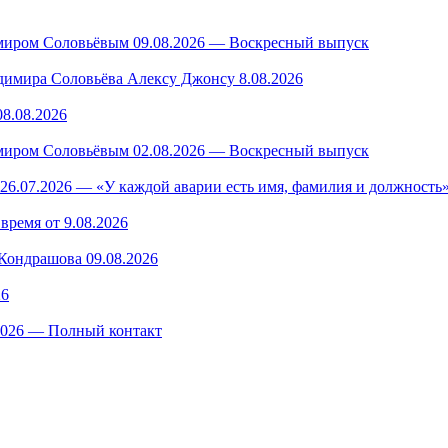
миром Соловьёвым 09.08.2026 — Воскресный выпуск
имира Соловьёва Алексу Джонсу 8.08.2026
8.08.2026
миром Соловьёвым 02.08.2026 — Воскресный выпуск
26.07.2026 — «У каждой аварии есть имя, фамилия и должность»
время от 9.08.2026
ондрашова 09.08.2026
26
.2026 — Полный контакт