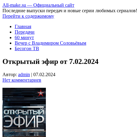
All-make.su — Официальный сайт
Последние выпуски передач и новые серии любимых сериалов
Перейти к содержимому
Главная
Передачи
60 минут
Вечер с Владимиром Соловьёвым
Бесогон ТВ
Открытый эфир от 7.02.2024
Автор:
admin
|
07.02.2024
Нет комментариев