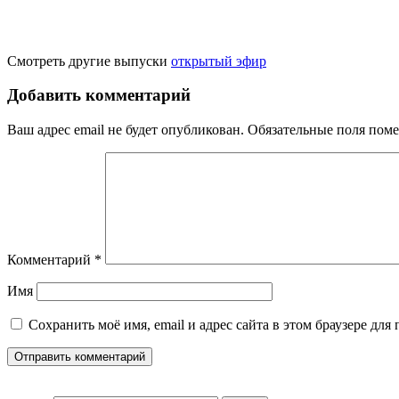
Смотреть другие выпуски
открытый эфир
Добавить комментарий
Ваш адрес email не будет опубликован.
Обязательные поля пом
Комментарий
*
Имя
Сохранить моё имя, email и адрес сайта в этом браузере д