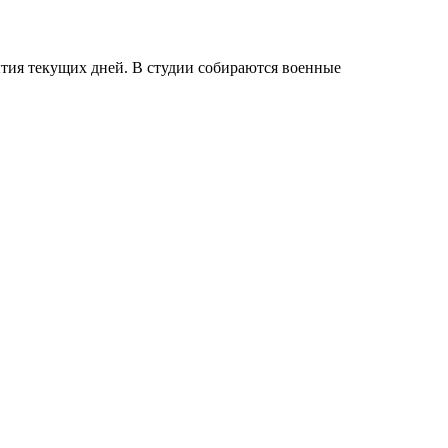
тия текущих дней. В студии собираются военные