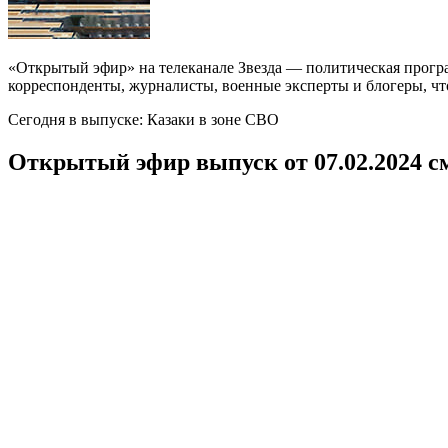
«Открытый эфир» на телеканале Звезда — политическая прогр
корреспонденты, журналисты, военные эксперты и блогеры, что
Сегодня в выпуске: Казаки в зоне СВО
Открытый эфир выпуск от 07.02.2024 с