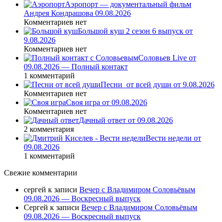
Аэропорт — документальный фильм
Андрея Кондрашова 09.08.2026
Комментариев нет
Большой куш 2 сезон 6 выпуск от
9.08.2026
Комментариев нет
Соловьев Live от
09.08.2026 — Полный контакт
1 комментарий
Песни_от всей души от 9.08.2026
Комментариев нет
Своя игра от 09.08.2026
Комментариев нет
Дачный ответ от 09.08.2026
2 комментария
Вести недели от
09.08.2026
1 комментарий
Свежие комментарии
сергей
к записи
Вечер с Владимиром Соловьёвым
09.08.2026 — Воскресный выпуск
Сергей
к записи
Вечер с Владимиром Соловьёвым
09.08.2026 — Воскресный выпуск