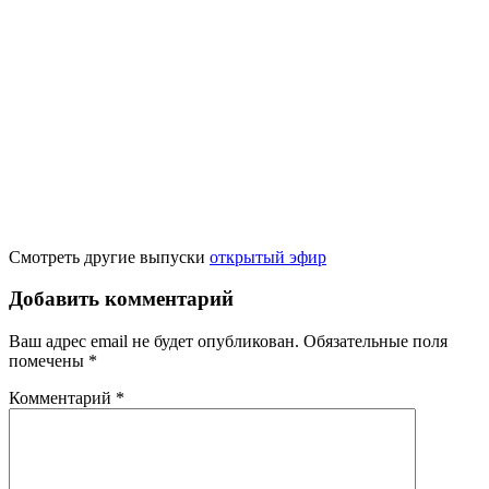
Смотреть другие выпуски
открытый эфир
Добавить комментарий
Ваш адрес email не будет опубликован.
Обязательные поля
помечены
*
Комментарий
*