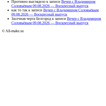
Противно выглядело
к записи
Вечер с Владимиром
Соловьёвым 09.08.2026 — Воскресный выпуск
как то так
к записи
Вечер с Владимиром Соловьёвым
09.08.2026 — Воскресный выпуск
Засечная черта Белгород
к записи
Вечер с Владимиром
Соловьёвым 09.08.2026 — Воскресный выпуск
© All-make.su