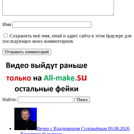
Имя
Сохранить моё имя, email и адрес сайта в этом браузере для
последующих моих комментариев.
Найти:
Вечер с Владимиром Соловьёвым 09.08.2026
— Воскресный выпуск