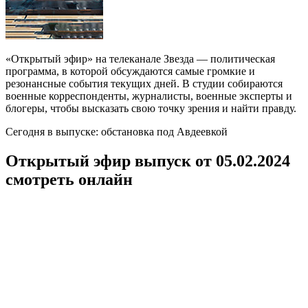
«Открытый эфир» на телеканале Звезда — политическая
программа, в которой обсуждаются самые громкие и
резонансные события текущих дней. В студии собираются
военные корреспонденты, журналисты, военные эксперты и
блогеры, чтобы высказать свою точку зрения и найти правду.
Сегодня в выпуске: обстановка под Авдеевкой
Открытый эфир выпуск от 05.02.2024
смотреть онлайн