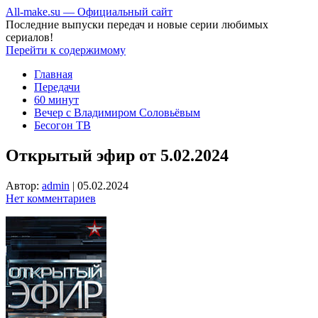
All-make.su — Официальный сайт
Последние выпуски передач и новые серии любимых
сериалов!
Перейти к содержимому
Главная
Передачи
60 минут
Вечер с Владимиром Соловьёвым
Бесогон ТВ
Открытый эфир от 5.02.2024
Автор:
admin
|
05.02.2024
Нет комментариев