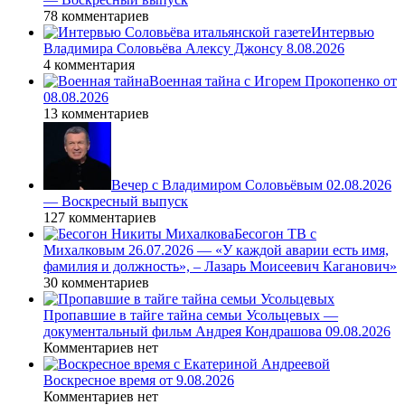
78 комментариев
Интервью
Владимира Соловьёва Алексу Джонсу 8.08.2026
4 комментария
Военная тайна с Игорем Прокопенко от
08.08.2026
13 комментариев
Вечер с Владимиром Соловьёвым 02.08.2026
— Воскресный выпуск
127 комментариев
Бесогон ТВ с
Михалковым 26.07.2026 — «У каждой аварии есть имя,
фамилия и должность», – Лазарь Моисеевич Каганович»
30 комментариев
Пропавшие в тайге тайна семьи Усольцевых —
документальный фильм Андрея Кондрашова 09.08.2026
Комментариев нет
Воскресное время от 9.08.2026
Комментариев нет