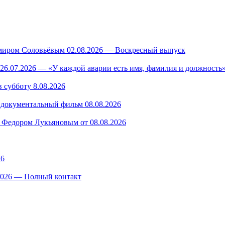
миром Соловьёвым 02.08.2026 — Воскресный выпуск
26.07.2026 — «У каждой аварии есть имя, фамилия и должность»
 субботу 8.08.2026
— документальный фильм 08.08.2026
 Федором Лукьяновым от 08.08.2026
26
.2026 — Полный контакт