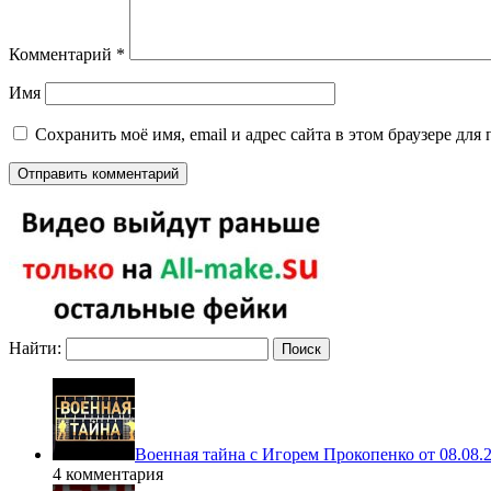
Комментарий
*
Имя
Сохранить моё имя, email и адрес сайта в этом браузере д
Найти:
Военная тайна с Игорем Прокопенко от 08.08.
4 комментария