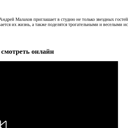
Андрей Малахов приглашает в студию не только звездных гостей,
вается их жизнь, а также поделятся трогательными и веселыми
4 смотреть онлайн