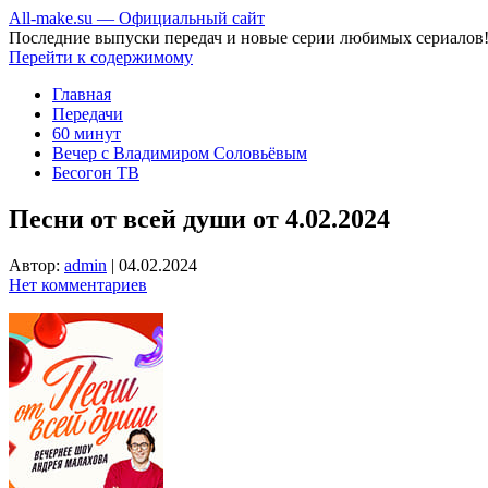
All-make.su — Официальный сайт
Последние выпуски передач и новые серии любимых сериалов
Перейти к содержимому
Главная
Передачи
60 минут
Вечер с Владимиром Соловьёвым
Бесогон ТВ
Песни от всей души от 4.02.2024
Автор:
admin
|
04.02.2024
Нет комментариев