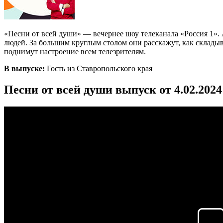
«Песни от всей души» — вечернее шоу телеканала «Россия 1». 
людей. За большим круглым столом они расскажут, как склады
поднимут настроение всем телезрителям.
В выпуске:
Гость из Ставропольского края
Песни от всей души выпуск от 4.02.202