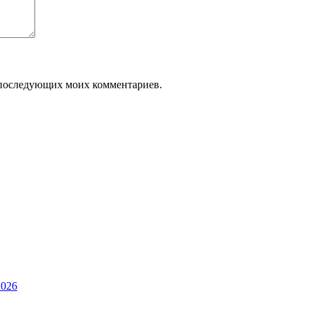
ля последующих моих комментариев.
2026