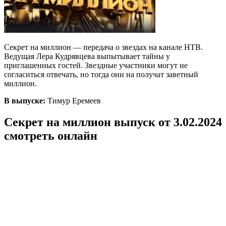
Секрет на миллион — передача о звездах на канале НТВ.
Ведущая Лера Кудрявцева выпытывает тайны у
приглашенных гостей. Звездные участники могут не
согласиться отвечать, но тогда они на получат заветный
миллион.
В выпуске:
Тимур Еремеев
Секрет на миллион выпуск от 3.02.2024
смотреть онлайн