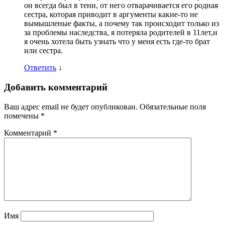
он всегда был в тени, от него отварачивается его родная
сестра, которая приводит в аргументы какие-то не
вымышленые факты, а почему так происходит только из
за проблемы наследства, я потеряла родителей в 11лет,и
я очень хотела быть узнать что у меня есть где-то брат
или сестра.
Ответить
↓
Добавить комментарий
Ваш адрес email не будет опубликован.
Обязательные поля
помечены
*
Комментарий
*
Имя