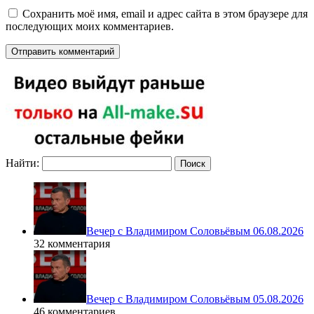
Сохранить моё имя, email и адрес сайта в этом браузере для
последующих моих комментариев.
Найти:
Вечер с Владимиром Соловьёвым 06.08.2026
32 комментария
Вечер с Владимиром Соловьёвым 05.08.2026
46 комментариев