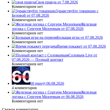
Своя правда от 7.08.2026
Комментариев нет
Здравствуйте товарищи с
Беловой от 07.08.2026
Комментариев нет
Железная
логика с Сергеем Михеевым от 07.08.2026
Комментариев нет
Большая игра от 07.08.2026
Комментариев нет
Время покажет от 07.08.2026
Комментариев нет
Соловьев Live от
07.08.2026 — Полный контакт
Комментариев нет
60 ṃинẏƫ 06.08.2026
4 комментария
Железная
логика с Сергеем Михеевым от 06.08.2026
Комментариев нет
Свежие комментарии