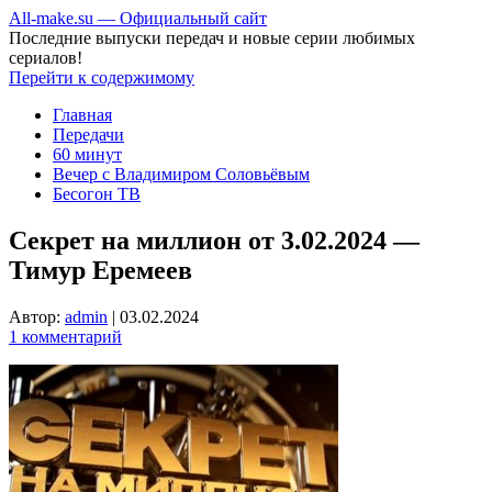
All-make.su — Официальный сайт
Последние выпуски передач и новые серии любимых
сериалов!
Перейти к содержимому
Главная
Передачи
60 минут
Вечер с Владимиром Соловьёвым
Бесогон ТВ
Секрет на миллион от 3.02.2024 —
Тимур Еремеев
Автор:
admin
|
03.02.2024
1 комментарий