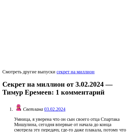
Смотреть другие выпуски
секрет на миллион
Секрет на миллион от 3.02.2024 —
Тимур Еремеев
: 1 комментарий
Светлана
03.02.2024
Умница, я уверена что он сын своего отца Спартака
Мишулина, сегодня впервые от начала до конца
смотрела эту передачу, где-то даже плакала, потому что