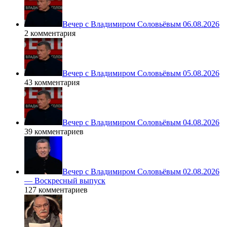
Вечер с Владимиром Соловьёвым 06.08.2026
2 комментария
Вечер с Владимиром Соловьёвым 05.08.2026
43 комментария
Вечер с Владимиром Соловьёвым 04.08.2026
39 комментариев
Вечер с Владимиром Соловьёвым 02.08.2026
— Воскресный выпуск
127 комментариев