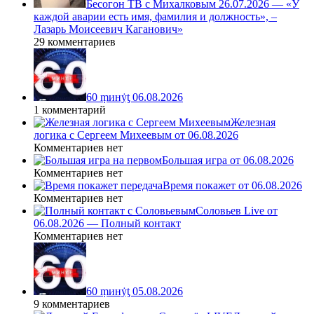
Бесогон ТВ с Михалковым 26.07.2026 — «У
каждой аварии есть имя, фамилия и должность», –
Лазарь Моисеевич Каганович»
29 комментариев
60 ṃинẏƫ 06.08.2026
1 комментарий
Железная
логика с Сергеем Михеевым от 06.08.2026
Комментариев нет
Большая игра от 06.08.2026
Комментариев нет
Время покажет от 06.08.2026
Комментариев нет
Соловьев Live от
06.08.2026 — Полный контакт
Комментариев нет
60 ṃинẏƫ 05.08.2026
9 комментариев