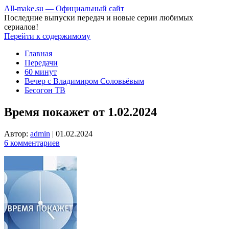
All-make.su — Официальный сайт
Последние выпуски передач и новые серии любимых
сериалов!
Перейти к содержимому
Главная
Передачи
60 минут
Вечер с Владимиром Соловьёвым
Бесогон ТВ
Время покажет от 1.02.2024
Автор:
admin
|
01.02.2024
6 комментариев