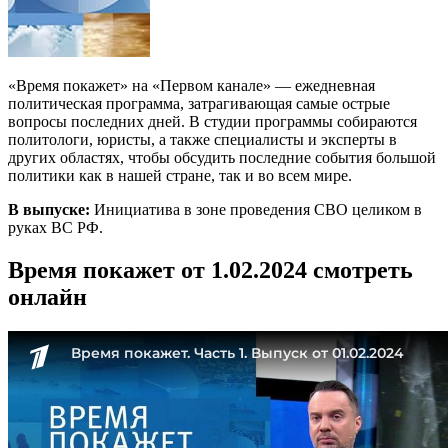
«Время покажет» на «Первом канале» — ежедневная
политическая программа, затрагивающая самые острые
вопросы последних дней. В студии программы собираются
политологи, юристы, а также специалисты и эксперты в
других областях, чтобы обсудить последние события большой
политики как в нашей стране, так и во всем мире.
В выпуске:
Инициатива в зоне проведения СВО целиком в
руках ВС РФ.
Время покажет от 1.02.2024 смотреть
онлайн