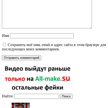
Имя
Сохранить моё имя, email и адрес сайта в этом браузере для
последующих моих комментариев.
Найти: