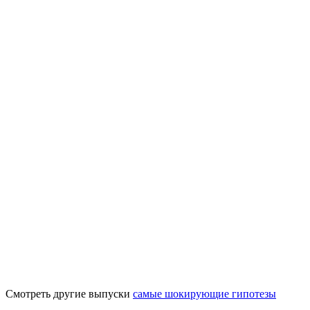
Смотреть другие выпуски
самые шокирующие гипотезы