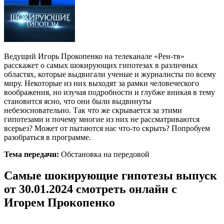
Ведущий Игорь Прокопенко на телеканале «Рен-тв»
расскажет о самых шокирующих гипотезах в различных
областях, которые выдвигали ученые и журналисты по всему
миру. Некоторые из них выходят за рамки человеческого
воображения, но изучая подробности и глубже вникая в тему
становится ясно, что они были выдвинуты
небезосновательно. Так что же скрывается за этими
гипотезами и почему многие из них не рассматриваются
всерьез? Может от пытаются нас что-то скрыть? Попробуем
разобраться в программе.
Тема передачи:
Обстановка на передовой
Самые шокирующие гипотезы выпуск
от 30.01.2024 смотреть онлайн с
Игорем Прокопенко