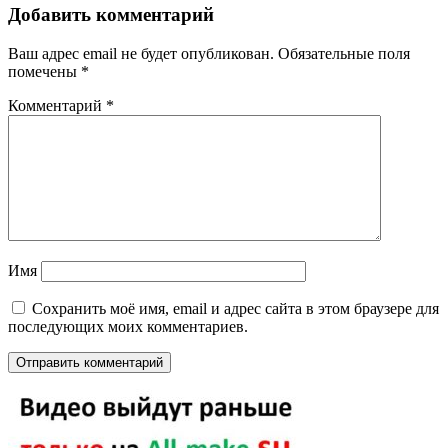
Добавить комментарий
Ваш адрес email не будет опубликован.
Обязательные поля
помечены
*
Комментарий
*
Имя
Сохранить моё имя, email и адрес сайта в этом браузере для
последующих моих комментариев.