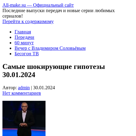
All-make.su — Официальный сайт
Последние выпуски передач и новые серии любимых
сериалов!
Перейти к содержимому
Главная
Передачи
60 минут
Вечер с Владимиром Соловьёвым
Бесогон ТВ
Самые шокирующие гипотезы
30.01.2024
Автор:
admin
|
30.01.2024
Нет комментариев