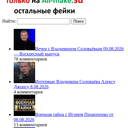
Найти:
Вечер с Владимиром Соловьёвым 09.08.2026
— Воскресный выпуск
78 комментариев
Интервью Владимира Соловьёва Алексу
Джонсу 8.08.2026
4 комментария
Военная тайна с Игорем Прокопенко от
08.08.2026
13 комментариев