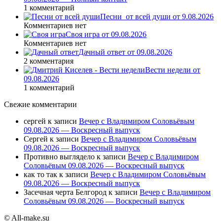
1 комментарий
Песни_от всей души от 9.08.2026
Комментариев нет
Своя игра от 09.08.2026
Комментариев нет
Дачный ответ от 09.08.2026
2 комментария
Вести недели от
09.08.2026
1 комментарий
Свежие комментарии
сергей
к записи
Вечер с Владимиром Соловьёвым
09.08.2026 — Воскресный выпуск
Сергей
к записи
Вечер с Владимиром Соловьёвым
09.08.2026 — Воскресный выпуск
Противно выглядело
к записи
Вечер с Владимиром
Соловьёвым 09.08.2026 — Воскресный выпуск
как то так
к записи
Вечер с Владимиром Соловьёвым
09.08.2026 — Воскресный выпуск
Засечная черта Белгород
к записи
Вечер с Владимиром
Соловьёвым 09.08.2026 — Воскресный выпуск
© All-make.su