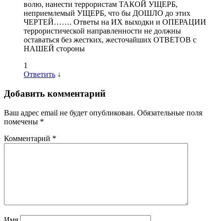
волю, нанести террористам ТАКОЙ УЩЕРБ,
неприемлемый УЩЕРБ, что бы ДОШЛО до этих
ЧЕРТЕЙ……. Ответы на ИХ выходки и ОПЕРАЦИИ
террористической направленности не должны
оставаться без жестких, жесточайших ОТВЕТОВ с
НАШЕЙ стороны
1
Ответить
↓
Добавить комментарий
Ваш адрес email не будет опубликован.
Обязательные поля
помечены
*
Комментарий
*
Имя