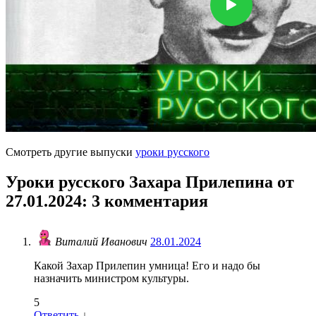
Смотреть другие выпуски
уроки русского
Уроки русского Захара Прилепина от
27.01.2024
: 3 комментария
Виталий Иванович
28.01.2024
Какой Захар Прилепин умница! Его и надо бы
назначить министром культуры.
5
Ответить
↓