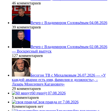
46 комментариев
Вечер с Владимиром Соловьёвым 04.08.2026
39 комментариев
Вечер с Владимиром Соловьёвым 02.08.2026
— Воскресный выпуск
127 комментариев
Бесогон ТВ с Михалковым 26.07.2026 — «У
каждой аварии есть имя, фамилия и должность», –
Лазарь Моисеевич Каганович»
29 комментариев
60 ṃинẏƫ 07.08.2026
5 комментариев
Своя правда от 7.08.2026
Комментариев нет
Здравствуйте товарищи с