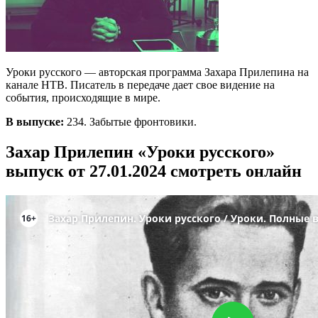
Уроки русского — авторская программа Захара Прилепина на
канале НТВ. Писатель в передаче дает свое видение на
события, происходящие в мире.
В выпуске:
234. Забытые фронтовики.
Захар Прилепин «Уроки русского»
выпуск от 27.01.2024 смотреть онлайн