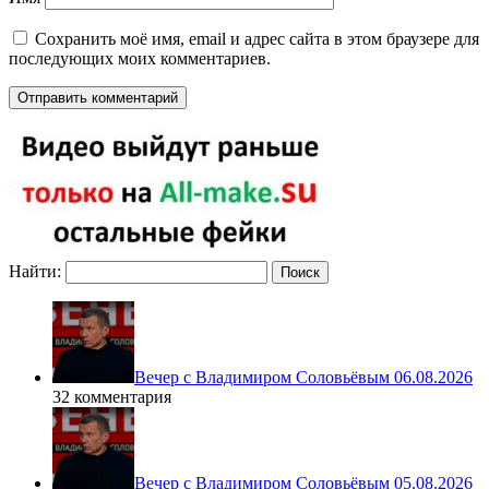
Сохранить моё имя, email и адрес сайта в этом браузере для
последующих моих комментариев.
Найти:
Вечер с Владимиром Соловьёвым 06.08.2026
32 комментария
Вечер с Владимиром Соловьёвым 05.08.2026