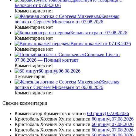
Беловой от 07.08.2026
Комментариев нет
Железная
логика с Сергеем Михеевым от 07.08.2026
Комментариев нет
Большая игра от 07.08.2026
Комментариев нет
Время покажет от 07.08.2026
Комментариев нет
Соловьев Live от
07.08.2026 — Полный контакт
Комментариев нет
60 ṃинẏƫ 06.08.2026
4 комментария
Железная
логика с Сергеем Михеевым от 06.08.2026
Комментариев нет
Свежие комментарии
Комментатор Комментов
к записи
60 ṃинẏƫ 07.08.2026
Кристобаль Хозевич Хунта
к записи
60 ṃинẏƫ 07.08.2026
Кристобаль Хозевич Хунта
к записи
60 ṃинẏƫ 07.08.2026
Кристобаль Хозевич Хунта
к записи
60 ṃинẏƫ 07.08.2026
Кристобаль Хозевич Хунта
к записи
60 ṃинẏƫ 06.08.2026