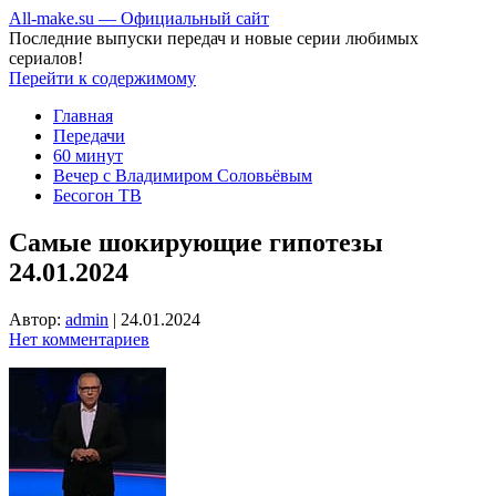
All-make.su — Официальный сайт
Последние выпуски передач и новые серии любимых
сериалов!
Перейти к содержимому
Главная
Передачи
60 минут
Вечер с Владимиром Соловьёвым
Бесогон ТВ
Самые шокирующие гипотезы
24.01.2024
Автор:
admin
|
24.01.2024
Нет комментариев