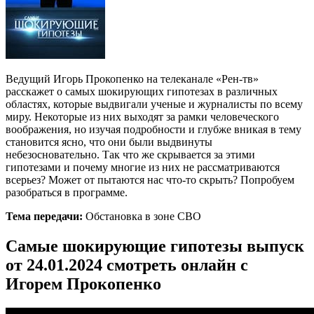
Ведущий Игорь Прокопенко на телеканале «Рен-тв»
расскажет о самых шокирующих гипотезах в различных
областях, которые выдвигали ученые и журналисты по всему
миру. Некоторые из них выходят за рамки человеческого
воображения, но изучая подробности и глубже вникая в тему
становится ясно, что они были выдвинуты
небезосновательно. Так что же скрывается за этими
гипотезами и почему многие из них не рассматриваются
всерьез? Может от пытаются нас что-то скрыть? Попробуем
разобраться в программе.
Тема передачи:
Обстановка в зоне СВО
Самые шокирующие гипотезы выпуск
от 24.01.2024 смотреть онлайн с
Игорем Прокопенко