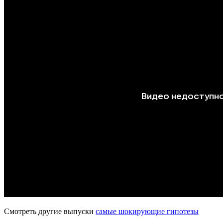
Смотреть другие выпуски
самые шокирующие гипотезы