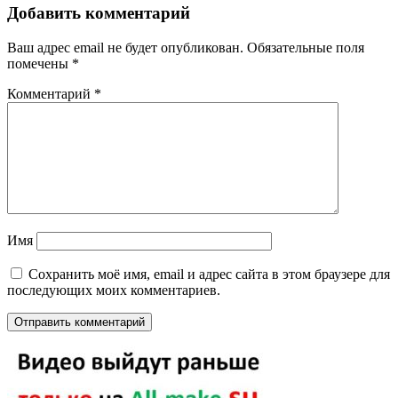
Добавить комментарий
Ваш адрес email не будет опубликован.
Обязательные поля
помечены
*
Комментарий
*
Имя
Сохранить моё имя, email и адрес сайта в этом браузере для
последующих моих комментариев.