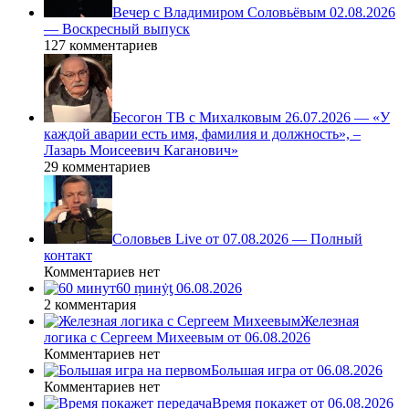
Вечер с Владимиром Соловьёвым 02.08.2026
— Воскресный выпуск
127 комментариев
Бесогон ТВ с Михалковым 26.07.2026 — «У
каждой аварии есть имя, фамилия и должность», –
Лазарь Моисеевич Каганович»
29 комментариев
Соловьев Live от 07.08.2026 — Полный
контакт
Комментариев нет
60 ṃинẏƫ 06.08.2026
2 комментария
Железная
логика с Сергеем Михеевым от 06.08.2026
Комментариев нет
Большая игра от 06.08.2026
Комментариев нет
Время покажет от 06.08.2026