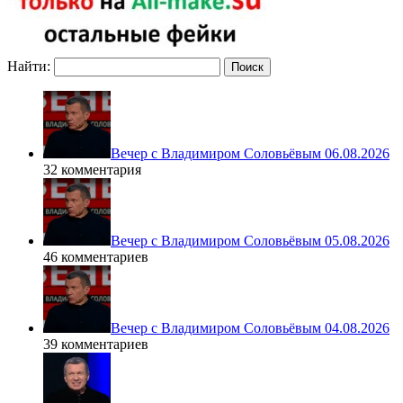
Найти:
Вечер с Владимиром Соловьёвым 06.08.2026
32 комментария
Вечер с Владимиром Соловьёвым 05.08.2026
46 комментариев
Вечер с Владимиром Соловьёвым 04.08.2026
39 комментариев