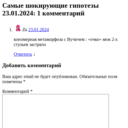
Самые шокирующие гипотезы
23.01.2024
: 1 комментарий
Za
23.01.2024
кономерная метаморфоза с Вучичем : «очко» меж 2-х
стульев застряло
Ответить
↓
Добавить комментарий
Ваш адрес email не будет опубликован.
Обязательные поля
помечены
*
Комментарий
*