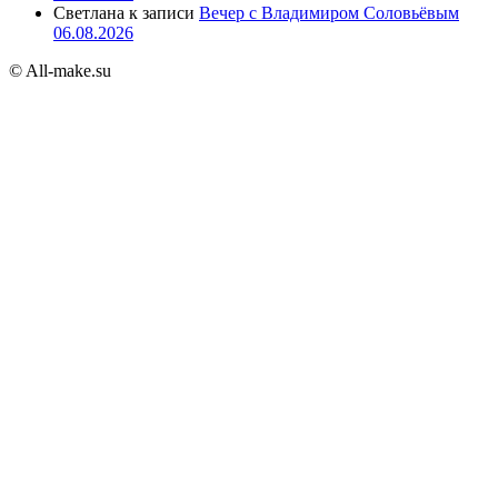
Светлана
к записи
Вечер с Владимиром Соловьёвым
06.08.2026
© All-make.su