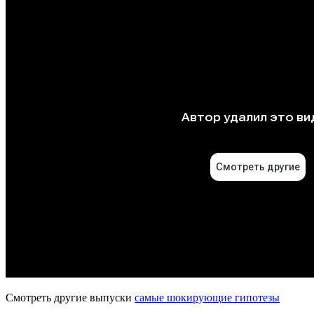
Смотреть другие выпуски
самые шокирующие гипотезы