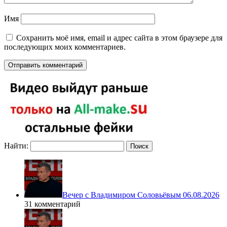
Имя
Сохранить моё имя, email и адрес сайта в этом браузере для
последующих моих комментариев.
Найти:
Вечер с Владимиром Соловьёвым 06.08.2026
31 комментарий