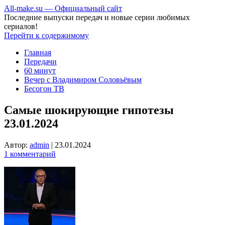
All-make.su — Официальный сайт
Последние выпуски передач и новые серии любимых
сериалов!
Перейти к содержимому
Главная
Передачи
60 минут
Вечер с Владимиром Соловьёвым
Бесогон ТВ
Самые шокирующие гипотезы
23.01.2024
Автор:
admin
|
23.01.2024
1 комментарий