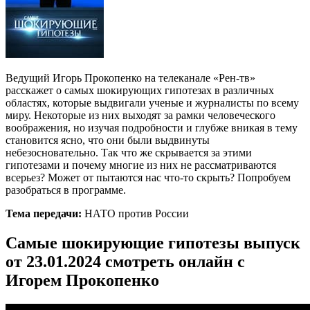
Ведущий Игорь Прокопенко на телеканале «Рен-тв»
расскажет о самых шокирующих гипотезах в различных
областях, которые выдвигали ученые и журналисты по всему
миру. Некоторые из них выходят за рамки человеческого
воображения, но изучая подробности и глубже вникая в тему
становится ясно, что они были выдвинуты
небезосновательно. Так что же скрывается за этими
гипотезами и почему многие из них не рассматриваются
всерьез? Может от пытаются нас что-то скрыть? Попробуем
разобраться в программе.
Тема передачи:
НАТО против России
Самые шокирующие гипотезы выпуск
от 23.01.2024 смотреть онлайн с
Игорем Прокопенко