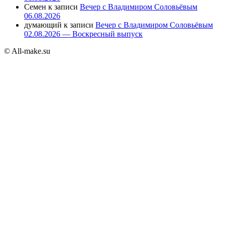
Семен
к записи
Вечер с Владимиром Соловьёвым
06.08.2026
думающий
к записи
Вечер с Владимиром Соловьёвым
02.08.2026 — Воскресный выпуск
© All-make.su