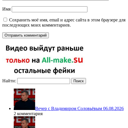
Имя
Сохранить моё имя, email и адрес сайта в этом браузере для
последующих моих комментариев.
Найти:
Вечер с Владимиром Соловьёвым 06.08.2026
2 комментария