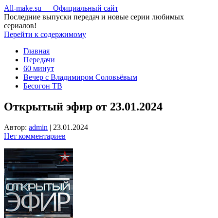
All-make.su — Официальный сайт
Последние выпуски передач и новые серии любимых
сериалов!
Перейти к содержимому
Главная
Передачи
60 минут
Вечер с Владимиром Соловьёвым
Бесогон ТВ
Открытый эфир от 23.01.2024
Автор:
admin
|
23.01.2024
Нет комментариев