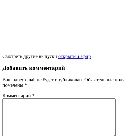
Смотреть другие выпуски
открытый эфир
Добавить комментарий
Ваш адрес email не будет опубликован.
Обязательные поля
помечены
*
Комментарий
*