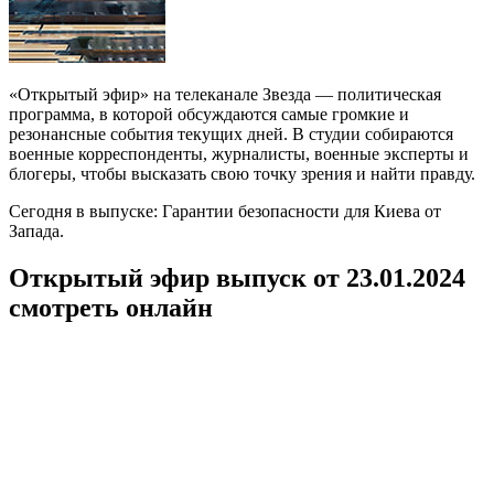
«Открытый эфир» на телеканале Звезда — политическая
программа, в которой обсуждаются самые громкие и
резонансные события текущих дней. В студии собираются
военные корреспонденты, журналисты, военные эксперты и
блогеры, чтобы высказать свою точку зрения и найти правду.
Сегодня в выпуске: Гарантии безопасности для Киева от
Запада.
Открытый эфир выпуск от 23.01.2024
смотреть онлайн