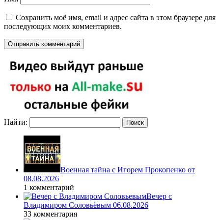
Сохранить моё имя, email и адрес сайта в этом браузере для
последующих моих комментариев.
Найти:
Военная тайна с Игорем Прокопенко от
08.08.2026
1 комментарий
Вечер с
Владимиром Соловьёвым 06.08.2026
33 комментария