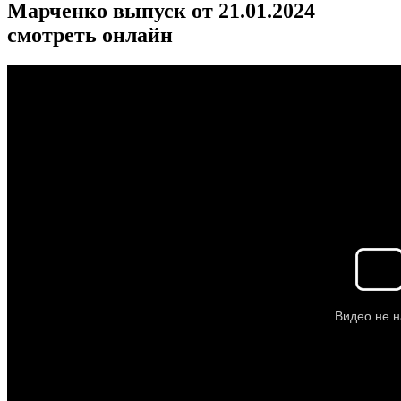
Марченко выпуск от 21.01.2024
смотреть онлайн