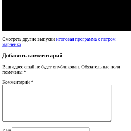
Смотреть другие выпуски
итоговая программа с петром
марченко
Добавить комментарий
Ваш адрес email не будет опубликован.
Обязательные поля
помечены
*
Комментарий
*
Имя