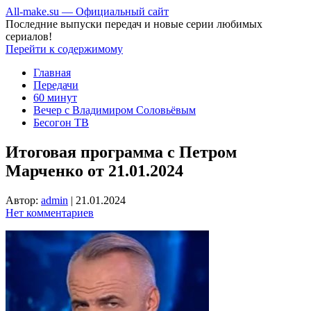
All-make.su — Официальный сайт
Последние выпуски передач и новые серии любимых
сериалов!
Перейти к содержимому
Главная
Передачи
60 минут
Вечер с Владимиром Соловьёвым
Бесогон ТВ
Итоговая программа с Петром
Марченко от 21.01.2024
Автор:
admin
|
21.01.2024
Нет комментариев