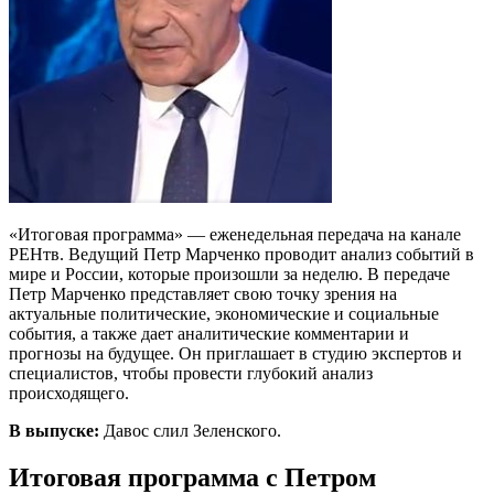
«Итоговая программа» — еженедельная передача на канале
РЕНтв. Ведущий Петр Марченко проводит анализ событий в
мире и России, которые произошли за неделю. В передаче
Петр Марченко представляет свою точку зрения на
актуальные политические, экономические и социальные
события, а также дает аналитические комментарии и
прогнозы на будущее. Он приглашает в студию экспертов и
специалистов, чтобы провести глубокий анализ
происходящего.
В выпуске:
Давос слил Зеленского.
Итоговая программа с Петром