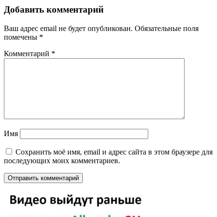
Добавить комментарий
Ваш адрес email не будет опубликован.
Обязательные поля
помечены
*
Комментарий
*
Имя
Сохранить моё имя, email и адрес сайта в этом браузере для
последующих моих комментариев.