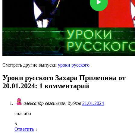
Смотреть другие выпуски
уроки русского
Уроки русского Захара Прилепина от
20.01.2024
: 1 комментарий
александр евгеньевич дубков
21.01.2024
спасибо
5
Ответить
↓