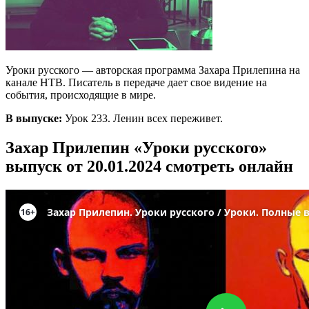
Уроки русского — авторская программа Захара Прилепина на
канале НТВ. Писатель в передаче дает свое видение на
события, происходящие в мире.
В выпуске:
Урок 233. Ленин всех переживет.
Захар Прилепин «Уроки русского»
выпуск от 20.01.2024 смотреть онлайн