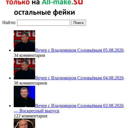
Найти:
Вечер с Владимиром Соловьёвым 05.08.2026
34 комментария
Вечер с Владимиром Соловьёвым 04.08.2026
38 комментариев
Вечер с Владимиром Соловьёвым 02.08.2026
— Воскресный выпуск
122 комментария