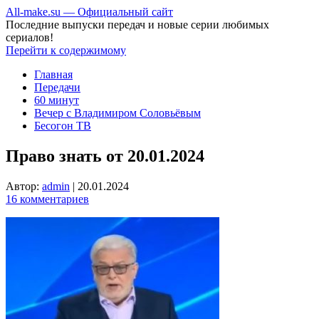
All-make.su — Официальный сайт
Последние выпуски передач и новые серии любимых
сериалов!
Перейти к содержимому
Главная
Передачи
60 минут
Вечер с Владимиром Соловьёвым
Бесогон ТВ
Право знать от 20.01.2024
Автор:
admin
|
20.01.2024
16 комментариев