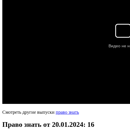
Смотреть другие выпуски
право знать
Право знать от 20.01.2024
: 16