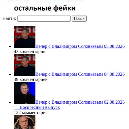
Найти:
Вечер с Владимиром Соловьёвым 05.08.2026
43 комментария
Вечер с Владимиром Соловьёвым 04.08.2026
39 комментариев
Вечер с Владимиром Соловьёвым 02.08.2026
— Воскресный выпуск
122 комментария