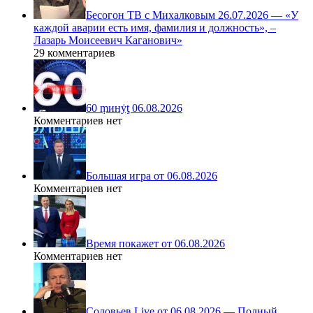
Бесогон ТВ с Михалковым 26.07.2026 — «У
каждой аварии есть имя, фамилия и должность», –
Лазарь Моисеевич Каганович»
29 комментариев
60 ṃинẏƫ 06.08.2026
Комментариев нет
Большая игра от 06.08.2026
Комментариев нет
Время покажет от 06.08.2026
Комментариев нет
Соловьев Live от 06.08.2026 — Полный