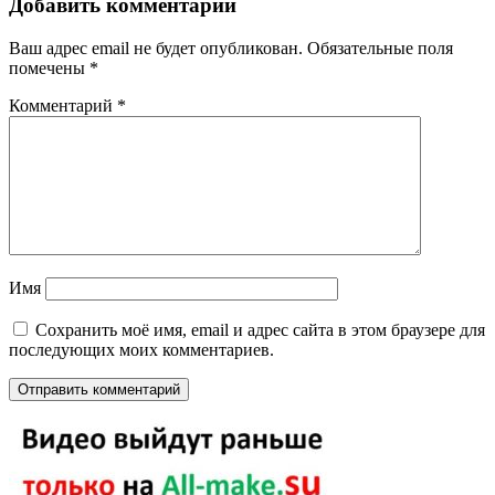
Добавить комментарий
Ваш адрес email не будет опубликован.
Обязательные поля
помечены
*
Комментарий
*
Имя
Сохранить моё имя, email и адрес сайта в этом браузере для
последующих моих комментариев.