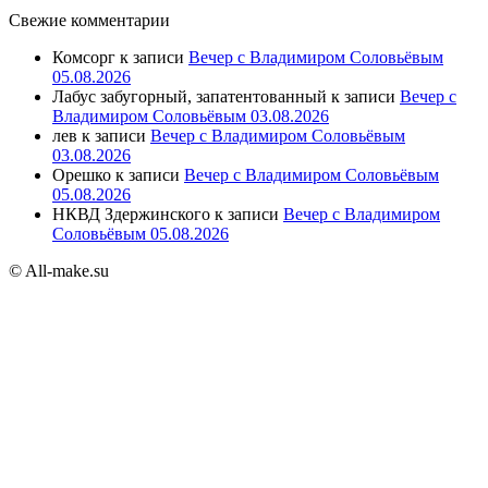
Свежие комментарии
Комсорг
к записи
Вечер с Владимиром Соловьёвым
05.08.2026
Лабус забугорный, запатентованный
к записи
Вечер с
Владимиром Соловьёвым 03.08.2026
лев
к записи
Вечер с Владимиром Соловьёвым
03.08.2026
Орешко
к записи
Вечер с Владимиром Соловьёвым
05.08.2026
НКВД Здержинского
к записи
Вечер с Владимиром
Соловьёвым 05.08.2026
© All-make.su