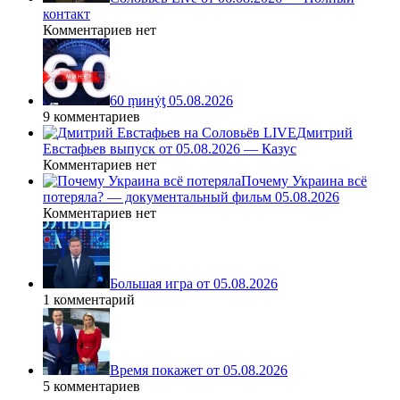
контакт
Комментариев нет
60 ṃинẏƫ 05.08.2026
9 комментариев
Дмитрий
Евстафьев выпуск от 05.08.2026 — Казус
Комментариев нет
Почему Украина всё
потеряла? — документальный фильм 05.08.2026
Комментариев нет
Большая игра от 05.08.2026
1 комментарий
Время покажет от 05.08.2026
5 комментариев