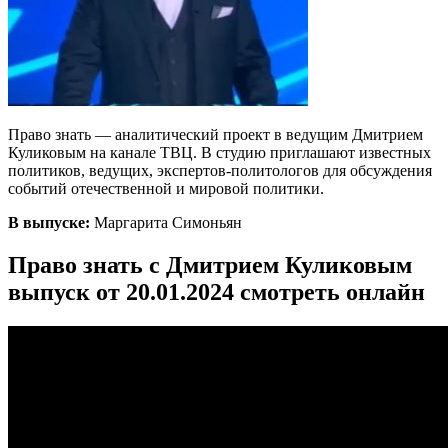
Право знать — аналитический проект в ведущим Дмитрием
Куликовым на канале ТВЦ. В студию приглашают известных
политиков, ведущих, экспертов-политологов для обсуждения
событий отечественной и мировой политики.
В выпуске:
Маргарита Симоньян
Право знать с Дмитрием Куликовым
выпуск от 20.01.2024 смотреть онлайн