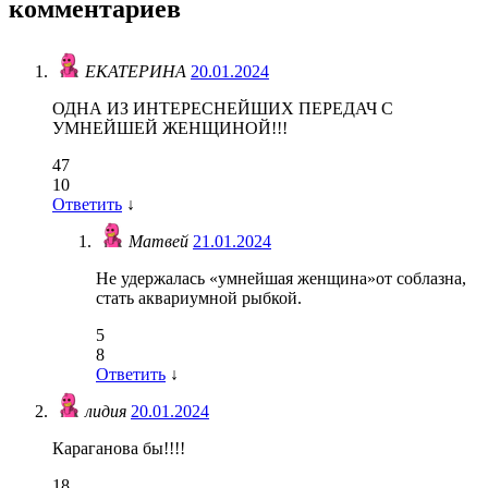
комментариев
ЕКАТЕРИНА
20.01.2024
ОДНА ИЗ ИНТЕРЕСНЕЙШИХ ПЕРЕДАЧ С
УМНЕЙШЕЙ ЖЕНЩИНОЙ!!!
47
10
Ответить
↓
Матвей
21.01.2024
Не удержалась «умнейшая женщина»от соблазна,
стать аквариумной рыбкой.
5
8
Ответить
↓
лидия
20.01.2024
Караганова бы!!!!
18