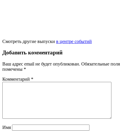
Смотреть другие выпуски
в центре событий
Добавить комментарий
Ваш адрес email не будет опубликован.
Обязательные поля
помечены
*
Комментарий
*
Имя