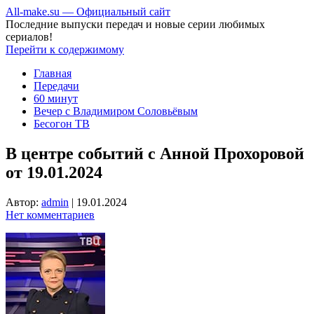
All-make.su — Официальный сайт
Последние выпуски передач и новые серии любимых
сериалов!
Перейти к содержимому
Главная
Передачи
60 минут
Вечер с Владимиром Соловьёвым
Бесогон ТВ
В центре событий с Анной Прохоровой
от 19.01.2024
Автор:
admin
|
19.01.2024
Нет комментариев