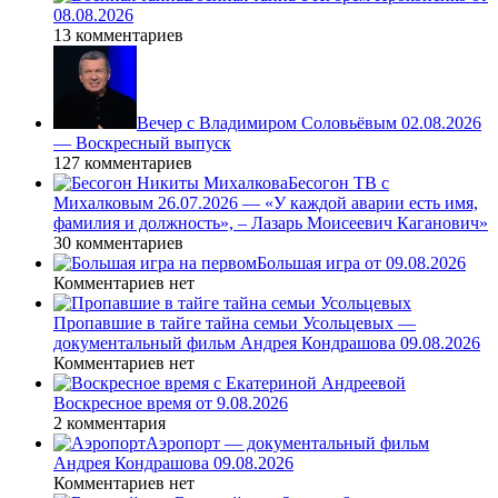
08.08.2026
13 комментариев
Вечер с Владимиром Соловьёвым 02.08.2026
— Воскресный выпуск
127 комментариев
Бесогон ТВ с
Михалковым 26.07.2026 — «У каждой аварии есть имя,
фамилия и должность», – Лазарь Моисеевич Каганович»
30 комментариев
Большая игра от 09.08.2026
Комментариев нет
Пропавшие в тайге тайна семьи Усольцевых —
документальный фильм Андрея Кондрашова 09.08.2026
Комментариев нет
Воскресное время от 9.08.2026
2 комментария
Аэропорт — документальный фильм
Андрея Кондрашова 09.08.2026
Комментариев нет