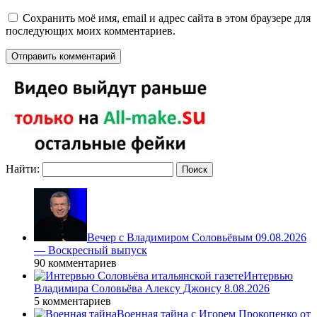
Сохранить моё имя, email и адрес сайта в этом браузере для
последующих моих комментариев.
Найти:
Вечер с Владимиром Соловьёвым 09.08.2026
— Воскресный выпуск
90 комментариев
Интервью
Владимира Соловьёва Алексу Джонсу 8.08.2026
5 комментариев
Военная тайна с Игорем Прокопенко от