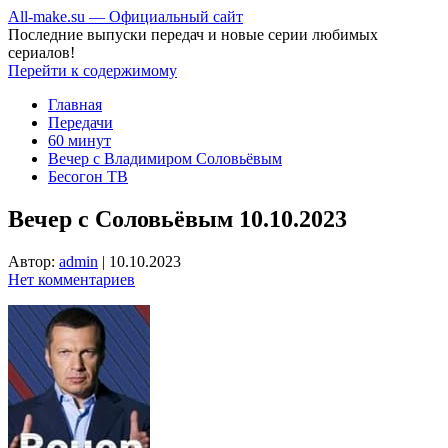
All-make.su — Официальный сайт
Последние выпуски передач и новые серии любимых
сериалов!
Перейти к содержимому
Главная
Передачи
60 минут
Вечер с Владимиром Соловьёвым
Бесогон ТВ
Вечер с Соловьёвым 10.10.2023
Автор:
admin
|
10.10.2023
Нет комментариев