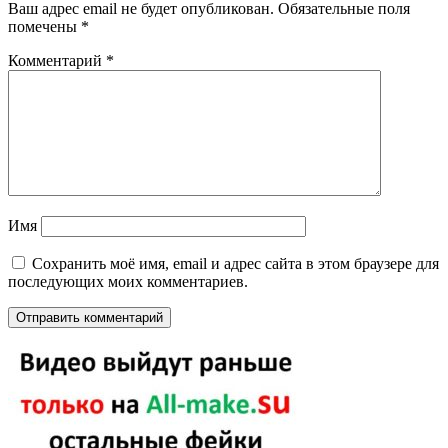
Ваш адрес email не будет опубликован.
Обязательные поля
помечены
*
Комментарий
*
Имя
Сохранить моё имя, email и адрес сайта в этом браузере для
последующих моих комментариев.