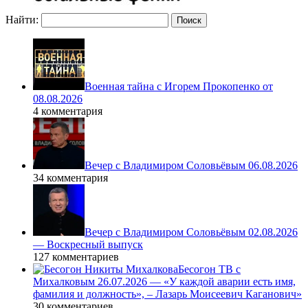
Найти:
Военная тайна с Игорем Прокопенко от
08.08.2026
4 комментария
Вечер с Владимиром Соловьёвым 06.08.2026
34 комментария
Вечер с Владимиром Соловьёвым 02.08.2026
— Воскресный выпуск
127 комментариев
Бесогон ТВ с
Михалковым 26.07.2026 — «У каждой аварии есть имя,
фамилия и должность», – Лазарь Моисеевич Каганович»
30 комментариев