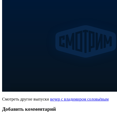
Смотреть другие выпуски
вечер с владимиром соловьёвым
Добавить комментарий