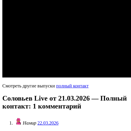
Смотреть другие выпуски
полный контакт
Соловьев Live от 21.03.2026 — Полный
контакт
: 1 комментарий
Намир
22.03.2026