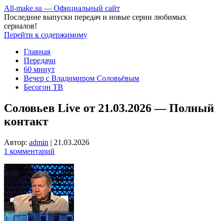
All-make.su — Официальный сайт
Последние выпуски передач и новые серии любимых
сериалов!
Перейти к содержимому
Главная
Передачи
60 минут
Вечер с Владимиром Соловьёвым
Бесогон ТВ
Соловьев Live от 21.03.2026 — Полный
контакт
Автор:
admin
|
21.03.2026
1 комментарий