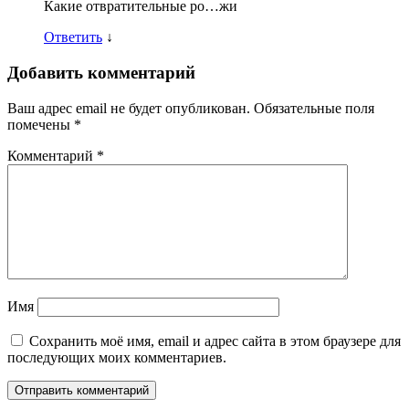
Какие отвратительные ро…жи
Ответить
↓
Добавить комментарий
Ваш адрес email не будет опубликован.
Обязательные поля
помечены
*
Комментарий
*
Имя
Сохранить моё имя, email и адрес сайта в этом браузере для
последующих моих комментариев.