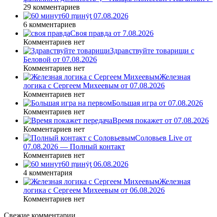
29 комментариев
60 ṃинẏƫ 07.08.2026
6 комментариев
Своя правда от 7.08.2026
Комментариев нет
Здравствуйте товарищи с
Беловой от 07.08.2026
Комментариев нет
Железная
логика с Сергеем Михеевым от 07.08.2026
Комментариев нет
Большая игра от 07.08.2026
Комментариев нет
Время покажет от 07.08.2026
Комментариев нет
Соловьев Live от
07.08.2026 — Полный контакт
Комментариев нет
60 ṃинẏƫ 06.08.2026
4 комментария
Железная
логика с Сергеем Михеевым от 06.08.2026
Комментариев нет
Свежие комментарии