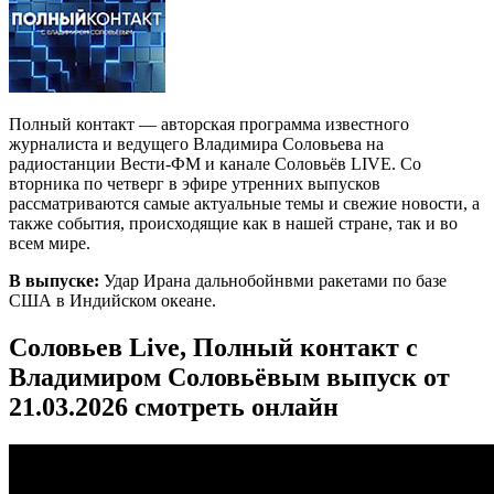
Полный контакт — авторская программа известного
журналиста и ведущего Владимира Соловьева на
радиостанции Вести-ФМ и канале Соловьёв LIVE. Со
вторника по четверг в эфире утренних выпусков
рассматриваются самые актуальные темы и свежие новости, а
также события, происходящие как в нашей стране, так и во
всем мире.
В выпуске:
Удар Ирана дальнобойнвми ракетами по базе
США в Индийском океане.
Соловьев Live, Полный контакт с
Владимиром Соловьёвым выпуск от
21.03.2026 смотреть онлайн