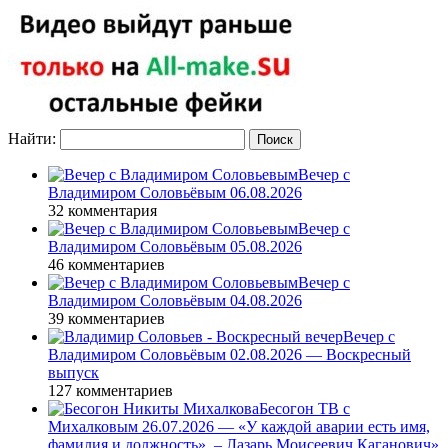
Найти:
Вечер с
Владимиром Соловьёвым 06.08.2026
32 комментария
Вечер с
Владимиром Соловьёвым 05.08.2026
46 комментариев
Вечер с
Владимиром Соловьёвым 04.08.2026
39 комментариев
Вечер с
Владимиром Соловьёвым 02.08.2026 — Воскресный
выпуск
127 комментариев
Бесогон ТВ с
Михалковым 26.07.2026 — «У каждой аварии есть имя,
фамилия и должность», – Лазарь Моисеевич Каганович»