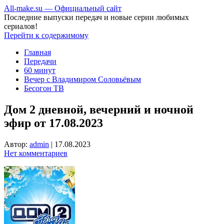
All-make.su — Официальный сайт
Последние выпуски передач и новые серии любимых
сериалов!
Перейти к содержимому
Главная
Передачи
60 минут
Вечер с Владимиром Соловьёвым
Бесогон ТВ
Дом 2 дневной, вечерний и ночной
эфир от 17.08.2023
Автор:
admin
|
17.08.2023
Нет комментариев