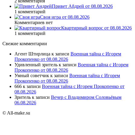
2 комментария
Привет Ąñдpей от 08.08.2026
1 комментарий
Своя игра от 08.08.2026
Комментариев нет
Квартирный вопрос от 08.08.2026
1 комментарий
Свежие комментарии
Агент Штирлица
к записи
Военная тайна с Игорем
Прокопенко от 08.08.2026
Удивленный зритель
к записи
Военная тайна с Игорем
Прокопенко от 08.08.2026
Умный советчик
к записи
Военная тайна с Игорем
Прокопенко от 08.08.2026
666
к записи
Военная тайна с Игорем Прокопенко от
08.08.2026
Зритель
к записи
Вечер с Владимиром Соловьёвым
06.08.2026
© All-make.su