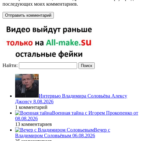
последующих моих комментариев.
Найти:
Интервью Владимира Соловьёва Алексу
Джонсу 8.08.2026
1 комментарий
Военная тайна с Игорем Прокопенко от
08.08.2026
13 комментариев
Вечер с
Владимиром Соловьёвым 06.08.2026