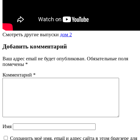
Смотреть другие выпуски
дом 2
Добавить комментарий
Ваш адрес email не будет опубликован.
Обязательные поля
помечены
*
Комментарий
*
Имя
Сохранить моё имя, email и адрес сайта в этом браузере для