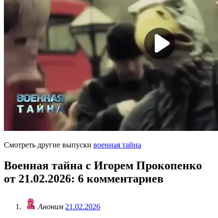
Смотреть другие выпуски
военная тайна
Военная тайна с Игорем Прокопенко
от 21.02.2026
: 6 комментариев
Аноним
21.02.2026