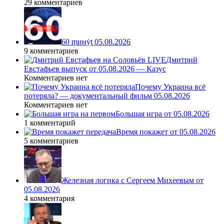
29 комментариев
60 ṃинẏƫ 05.08.2026
9 комментариев
Дмитрий
Евстафьев выпуск от 05.08.2026 — Казус
Комментариев нет
Почему Украина всё
потеряла? — документальный фильм 05.08.2026
Комментариев нет
Большая игра от 05.08.2026
1 комментарий
Время покажет от 05.08.2026
5 комментариев
Железная логика с Сергеем Михеевым от
05.08.2026
4 комментария