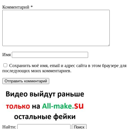
Комментарий
*
Имя
Сохранить моё имя, email и адрес сайта в этом браузере для
последующих моих комментариев.
Найти: