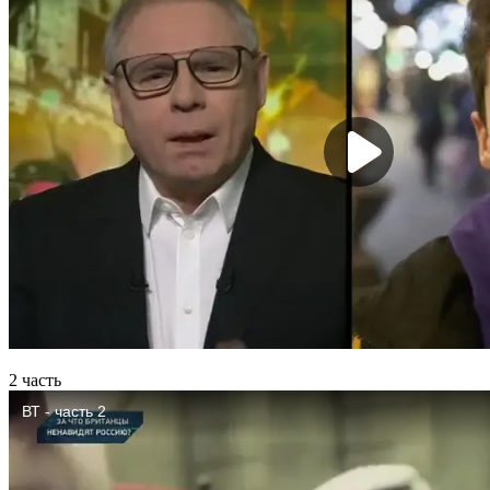
2 часть