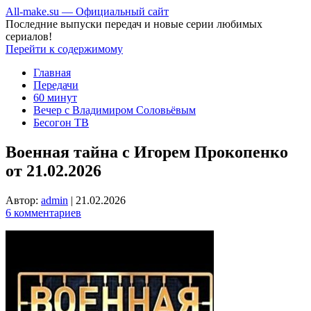
All-make.su — Официальный сайт
Последние выпуски передач и новые серии любимых
сериалов!
Перейти к содержимому
Главная
Передачи
60 минут
Вечер с Владимиром Соловьёвым
Бесогон ТВ
Военная тайна с Игорем Прокопенко
от 21.02.2026
Автор:
admin
|
21.02.2026
6 комментариев