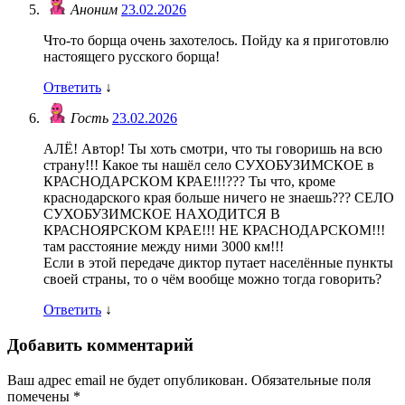
Аноним
23.02.2026
Что-то борща очень захотелось. Пойду ка я приготовлю
настоящего русского борща!
Ответить
↓
Гость
23.02.2026
АЛЁ! Автор! Ты хоть смотри, что ты говоришь на всю
страну!!! Какое ты нашёл село СУХОБУЗИМСКОЕ в
КРАСНОДАРСКОМ КРАЕ!!!??? Ты что, кроме
краснодарского края больше ничего не знаешь??? СЕЛО
СУХОБУЗИМСКОЕ НАХОДИТСЯ В
КРАСНОЯРСКОМ КРАЕ!!! НЕ КРАСНОДАРСКОМ!!!
там расстояние между ними 3000 км!!!
Если в этой передаче диктор путает населённые пункты
своей страны, то о чём вообще можно тогда говорить?
Ответить
↓
Добавить комментарий
Ваш адрес email не будет опубликован.
Обязательные поля
помечены
*