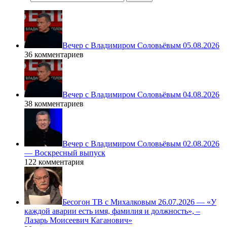
Вечер с Владимиром Соловьёвым 05.08.2026
36 комментариев
Вечер с Владимиром Соловьёвым 04.08.2026
38 комментариев
Вечер с Владимиром Соловьёвым 02.08.2026
— Воскресный выпуск
122 комментария
Бесогон ТВ с Михалковым 26.07.2026 — «У
каждой аварии есть имя, фамилия и должность», –
Лазарь Моисеевич Каганович»