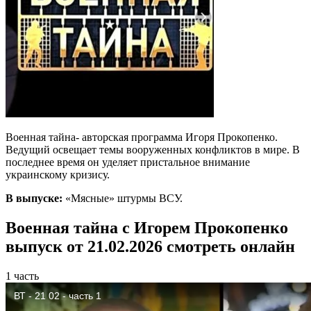
Военная тайна- авторская программа Игоря Прокопенко.
Ведущий освещает темы вооруженных конфликтов в мире. В
последнее время он уделяет пристальное внимание
украинскому кризису.
В выпуске:
«Мясные» штурмы ВСУ.
Военная тайна с Игорем Прокопенко
выпуск от 21.02.2026 смотреть онлайн
1 часть