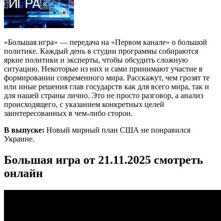
«Большая игра» — передача на «Первом канале» о большой
политике. Каждый день в студии программы собираются
яркие политики и эксперты, чтобы обсудить сложную
ситуацию. Некоторые из них и сами принимают участие в
формировании современного мира. Расскажут, чем грозят те
или иные решения глав государств как для всего мира, так и
для нашей страны лично. Это не просто разговор, а анализ
происходящего, с указанием конкретных целей
заинтересованных в чем-либо сторон.
В выпуске:
Новый мирный план США не понравился
Украине.
Большая игра от 21.11.2025 смотреть
онлайн