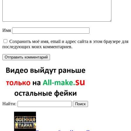
Имя
Сохранить моё имя, email и адрес сайта в этом браузере для
последующих моих комментариев.
Найти: