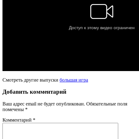
Смотреть другие выпуски
большая игра
Добавить комментарий
Ваш адрес email не будет опубликован.
Обязательные поля
помечены
*
Комментарий
*