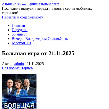
All-make.su — Официальный сайт
Последние выпуски передач и новые серии любимых
сериалов!
Перейти к содержимому
Главная
Передачи
60 минут
Вечер с Владимиром Соловьёвым
Бесогон ТВ
Большая игра от 21.11.2025
Автор:
admin
|
21.11.2025
Нет комментариев