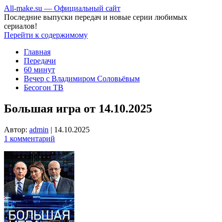
All-make.su — Официальный сайт
Последние выпуски передач и новые серии любимых
сериалов!
Перейти к содержимому
Главная
Передачи
60 минут
Вечер с Владимиром Соловьёвым
Бесогон ТВ
Большая игра от 14.10.2025
Автор:
admin
|
14.10.2025
1 комментарий