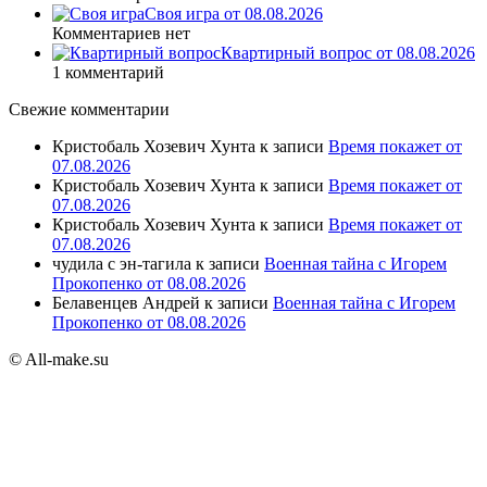
Своя игра от 08.08.2026
Комментариев нет
Квартирный вопрос от 08.08.2026
1 комментарий
Свежие комментарии
Кристобаль Хозевич Хунта
к записи
Время покажет от
07.08.2026
Кристобаль Хозевич Хунта
к записи
Время покажет от
07.08.2026
Кристобаль Хозевич Хунта
к записи
Время покажет от
07.08.2026
чудила с эн-тагила
к записи
Военная тайна с Игорем
Прокопенко от 08.08.2026
Белавенцев Андрей
к записи
Военная тайна с Игорем
Прокопенко от 08.08.2026
© All-make.su