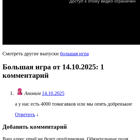
Смотреть другие выпуски
большая игра
Большая игра от 14.10.2025
: 1
комментарий
Аноним
14.10.2025
а у нас есть 4000 томагавков или мы опять добренькие
Ответить
↓
Добавить комментарий
Ваш адрес email не будет опубликован.
Обязательные поля