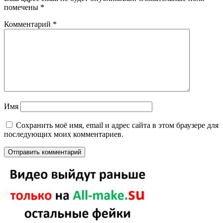
помечены
*
Комментарий
*
Имя
Сохранить моё имя, email и адрес сайта в этом браузере для
последующих моих комментариев.