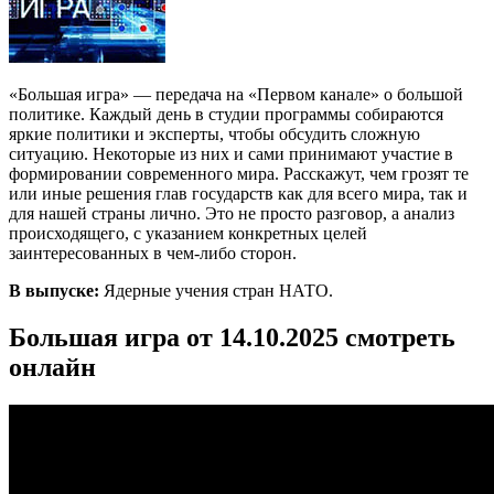
«Большая игра» — передача на «Первом канале» о большой
политике. Каждый день в студии программы собираются
яркие политики и эксперты, чтобы обсудить сложную
ситуацию. Некоторые из них и сами принимают участие в
формировании современного мира. Расскажут, чем грозят те
или иные решения глав государств как для всего мира, так и
для нашей страны лично. Это не просто разговор, а анализ
происходящего, с указанием конкретных целей
заинтересованных в чем-либо сторон.
В выпуске:
Ядерные учения стран НАТО.
Большая игра от 14.10.2025 смотреть
онлайн