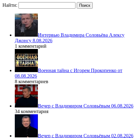
Найти:
Интервью Владимира Соловьёва Алексу
Джонсу 8.08.2026
1 комментарий
Военная тайна с Игорем Прокопенко от
08.08.2026
8 комментариев
Вечер с Владимиром Соловьёвым 06.08.2026
34 комментария
Вечер с Владимиром Соловьёвым 02.08.2026