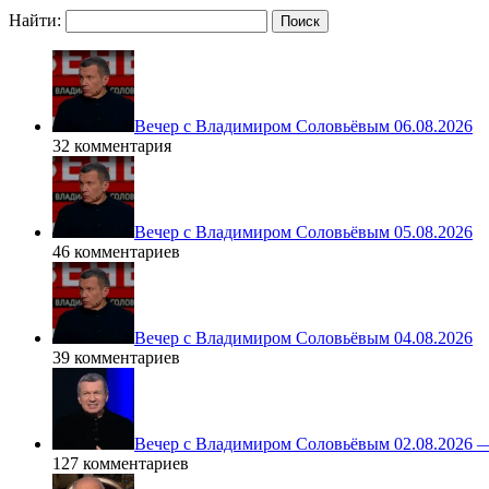
Найти:
Вечер с Владимиром Соловьёвым 06.08.2026
32 комментария
Вечер с Владимиром Соловьёвым 05.08.2026
46 комментариев
Вечер с Владимиром Соловьёвым 04.08.2026
39 комментариев
Вечер с Владимиром Соловьёвым 02.08.2026 
127 комментариев