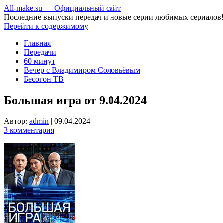
All-make.su — Официальный сайт
Последние выпуски передач и новые серии любимых сериалов
Перейти к содержимому
Главная
Передачи
60 минут
Вечер с Владимиром Соловьёвым
Бесогон ТВ
Большая игра от 9.04.2024
Автор:
admin
|
09.04.2024
3 комментария