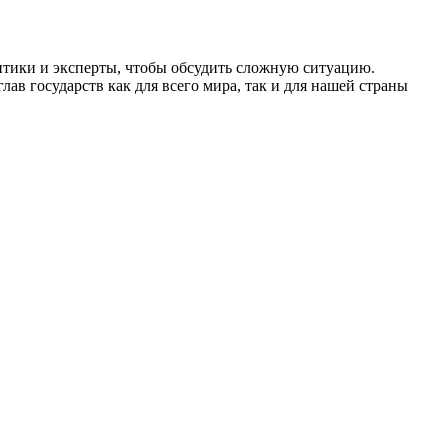
итики и эксперты, чтобы обсудить сложную ситуацию.
ав государств как для всего мира, так и для нашей страны