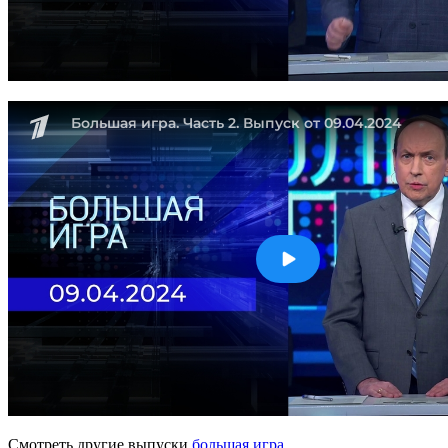
Смотреть другие выпуски
большая игра