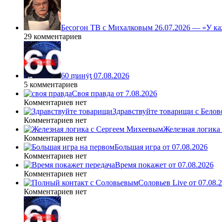
Бесогон ТВ с Михалковым 26.07.2026 — «У ка
29 комментариев
60 ṃинẏƫ 07.08.2026
5 комментариев
Своя правда от 7.08.2026
Комментариев нет
Здравствуйте товарищи с Белово
Комментариев нет
Железная логика
Комментариев нет
Большая игра от 07.08.2026
Комментариев нет
Время покажет от 07.08.2026
Комментариев нет
Соловьев Live от 07.08
Комментариев нет