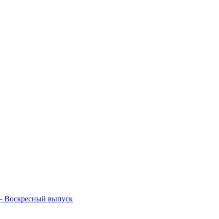
— Воскресный выпуск