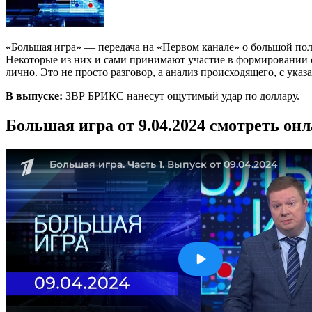
«Большая игра» — передача на «Первом канале» о большой по
Некоторые из них и сами принимают участие в формировании со
лично. Это не просто разговор, а анализ происходящего, с ука
В выпуске:
ЗВР БРИКС нанесут ощутимый удар по доллару.
Большая игра от 9.04.2024 смотреть он