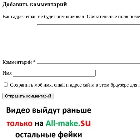
Добавить комментарий
Ваш адрес email не будет опубликован.
Обязательные поля пом
Комментарий
*
Имя
Сохранить моё имя, email и адрес сайта в этом браузере д