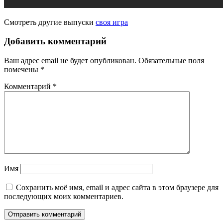
Смотреть другие выпуски
своя игра
Добавить комментарий
Ваш адрес email не будет опубликован.
Обязательные поля
помечены
*
Комментарий
*
Имя
Сохранить моё имя, email и адрес сайта в этом браузере для
последующих моих комментариев.