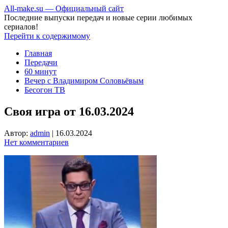
All-make.su — Официальный сайт
Последние выпуски передач и новые серии любимых
сериалов!
Перейти к содержимому
Главная
Передачи
60 минут
Вечер с Владимиром Соловьёвым
Бесогон ТВ
Своя игра от 16.03.2024
Автор:
admin
|
16.03.2024
Нет комментариев