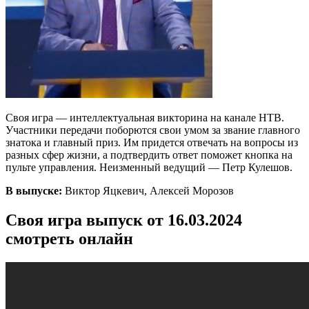
Своя игра — интеллектуальная викторина на канале НТВ.
Участники передачи поборются свои умом за звание главного
знатока и главный приз. Им придется отвечать на вопросы из
разных сфер жизни, а подтвердить ответ поможет кнопка на
пульте управления. Неизменный ведущий — Петр Кулешов.
В выпуске:
Виктор Яцкевич, Алексей Морозов
Своя игра выпуск от 16.03.2024
смотреть онлайн