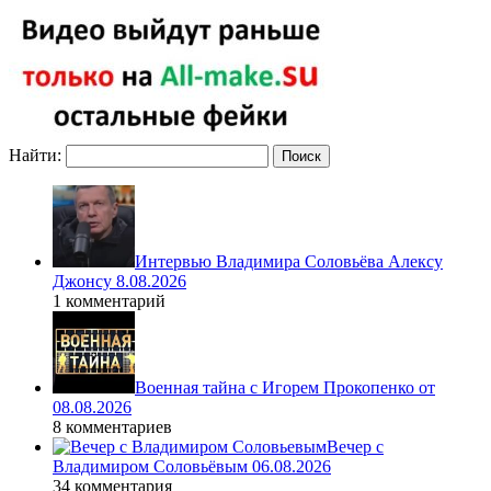
Найти:
Интервью Владимира Соловьёва Алексу
Джонсу 8.08.2026
1 комментарий
Военная тайна с Игорем Прокопенко от
08.08.2026
8 комментариев
Вечер с
Владимиром Соловьёвым 06.08.2026
34 комментария