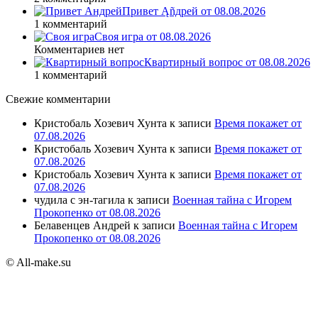
Привет Ąñдpей от 08.08.2026
1 комментарий
Своя игра от 08.08.2026
Комментариев нет
Квартирный вопрос от 08.08.2026
1 комментарий
Свежие комментарии
Кристобаль Хозевич Хунта
к записи
Время покажет от
07.08.2026
Кристобаль Хозевич Хунта
к записи
Время покажет от
07.08.2026
Кристобаль Хозевич Хунта
к записи
Время покажет от
07.08.2026
чудила с эн-тагила
к записи
Военная тайна с Игорем
Прокопенко от 08.08.2026
Белавенцев Андрей
к записи
Военная тайна с Игорем
Прокопенко от 08.08.2026
© All-make.su