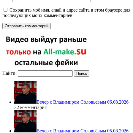
Сохранить моё имя, email и адрес сайта в этом браузере для
последующих моих комментариев.
Найти:
Вечер с Владимиром Соловьёвым 06.08.2026
32 комментария
Вечер с Владимиром Соловьёвым 05.08.2026