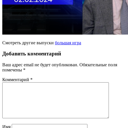
Смотреть другие выпуски
большая игра
Добавить комментарий
Ваш адрес email не будет опубликован.
Обязательные поля
помечены
*
Комментарий
*
Имя