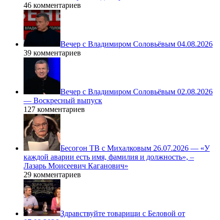
46 комментариев
Вечер с Владимиром Соловьёвым 04.08.2026
39 комментариев
Вечер с Владимиром Соловьёвым 02.08.2026
— Воскресный выпуск
127 комментариев
Бесогон ТВ с Михалковым 26.07.2026 — «У
каждой аварии есть имя, фамилия и должность», –
Лазарь Моисеевич Каганович»
29 комментариев
Здравствуйте товарищи с Беловой от