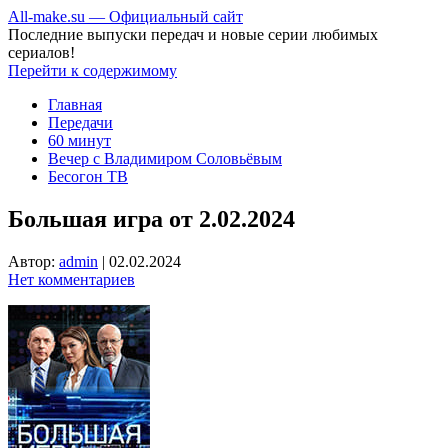
All-make.su — Официальный сайт
Последние выпуски передач и новые серии любимых
сериалов!
Перейти к содержимому
Главная
Передачи
60 минут
Вечер с Владимиром Соловьёвым
Бесогон ТВ
Большая игра от 2.02.2024
Автор:
admin
|
02.02.2024
Нет комментариев