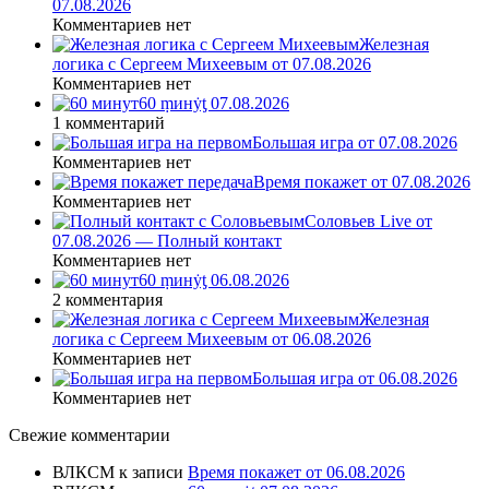
07.08.2026
Комментариев нет
Железная
логика с Сергеем Михеевым от 07.08.2026
Комментариев нет
60 ṃинẏƫ 07.08.2026
1 комментарий
Большая игра от 07.08.2026
Комментариев нет
Время покажет от 07.08.2026
Комментариев нет
Соловьев Live от
07.08.2026 — Полный контакт
Комментариев нет
60 ṃинẏƫ 06.08.2026
2 комментария
Железная
логика с Сергеем Михеевым от 06.08.2026
Комментариев нет
Большая игра от 06.08.2026
Комментариев нет
Свежие комментарии
ВЛКСМ
к записи
Время покажет от 06.08.2026