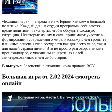
«Большая игра» — передача на «Первом канале» о большой
политике. Каждый день в студии программы собираются
яркие политики и эксперты, чтобы обсудить сложную
ситуацию. Некоторые из них и сами принимают участие в
формировании современного мира. Расскажут, чем грозят те
или иные решения глав государств как для всего мира, так и
для нашей страны лично. Это не просто разговор, а анализ
происходящего, с указанием конкретных целей
заинтересованных в чем-либо сторон.
В выпуске:
Зеленский в отчаянии из-за провала ВСУ.
Большая игра от 2.02.2024 смотреть
онлайн