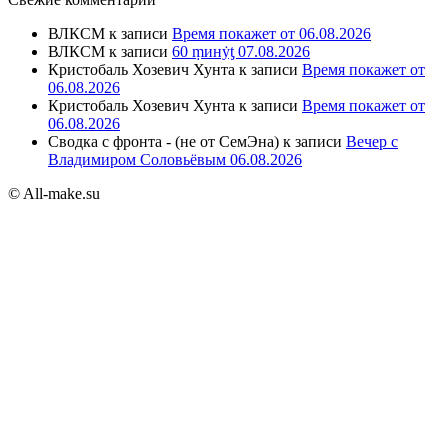
ВЛКСМ
к записи
Время покажет от 06.08.2026
ВЛКСМ
к записи
60 ṃинẏƫ 07.08.2026
Кристобаль Хозевич Хунта
к записи
Время покажет от
06.08.2026
Кристобаль Хозевич Хунта
к записи
Время покажет от
06.08.2026
Сводка с фронта - (не от СемЭна)
к записи
Вечер с
Владимиром Соловьёвым 06.08.2026
© All-make.su