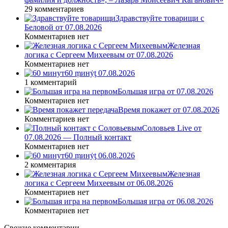
29 комментариев
Здравствуйте товарищи с
Беловой от 07.08.2026
Комментариев нет
Железная
логика с Сергеем Михеевым от 07.08.2026
Комментариев нет
60 ṃинẏƫ 07.08.2026
1 комментарий
Большая игра от 07.08.2026
Комментариев нет
Время покажет от 07.08.2026
Комментариев нет
Соловьев Live от
07.08.2026 — Полный контакт
Комментариев нет
60 ṃинẏƫ 06.08.2026
2 комментария
Железная
логика с Сергеем Михеевым от 06.08.2026
Комментариев нет
Большая игра от 06.08.2026
Комментариев нет
Свежие комментарии