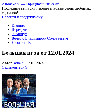
All-make.su — Официальный сайт
Последние выпуски передач и новые серии любимых
сериалов!
Перейти к содержимому
Главная
Передачи
60 минут
Вечер с Владимиром Соловьёвым
Бесогон ТВ
Большая игра от 12.01.2024
Автор:
admin
|
12.01.2024
1 комментарий