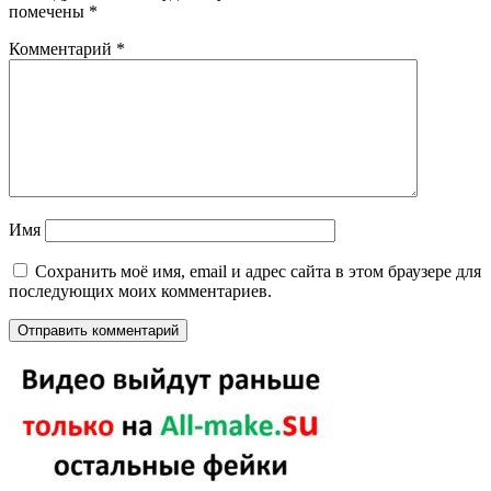
помечены
*
Комментарий
*
Имя
Сохранить моё имя, email и адрес сайта в этом браузере для
последующих моих комментариев.