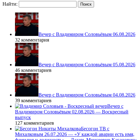
Найти:
Вечер с Владимиром Соловьёвым 06.08.2026
32 комментария
Вечер с Владимиром Соловьёвым 05.08.2026
46 комментариев
Вечер с Владимиром Соловьёвым 04.08.2026
39 комментариев
Вечер с
Владимиром Соловьёвым 02.08.2026 — Воскресный
выпуск
127 комментариев
Бесогон ТВ с
Михалковым 26.07.2026 — «У каждой аварии есть имя,
фамилия и должность», – Лазарь Моисеевич Каганович»