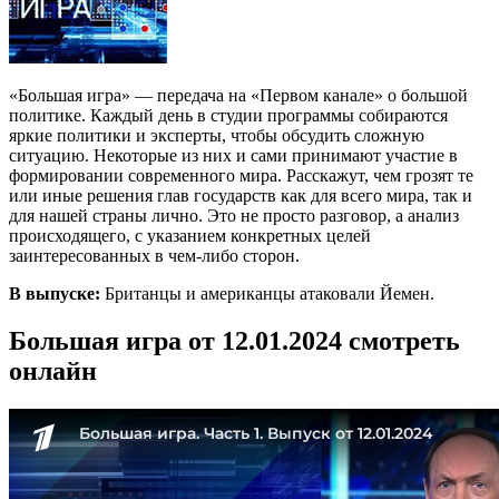
«Большая игра» — передача на «Первом канале» о большой
политике. Каждый день в студии программы собираются
яркие политики и эксперты, чтобы обсудить сложную
ситуацию. Некоторые из них и сами принимают участие в
формировании современного мира. Расскажут, чем грозят те
или иные решения глав государств как для всего мира, так и
для нашей страны лично. Это не просто разговор, а анализ
происходящего, с указанием конкретных целей
заинтересованных в чем-либо сторон.
В выпуске:
Британцы и американцы атаковали Йемен.
Большая игра от 12.01.2024 смотреть
онлайн