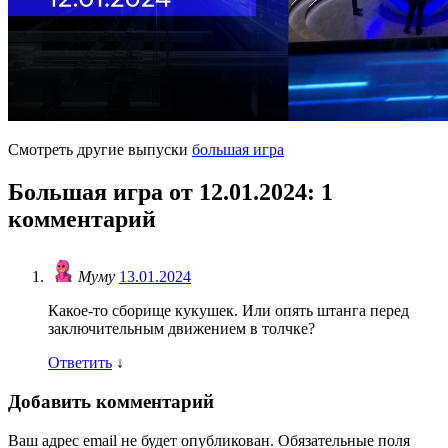
Смотреть другие выпуски
большая игра
Большая игра от 12.01.2024
: 1
комментарий
Муму
13.01.2024
Какое-то сборище кукушек. Или опять штанга перед
заключительным движением в толчке?
Ответить
↓
Добавить комментарий
Ваш адрес email не будет опубликован.
Обязательные поля